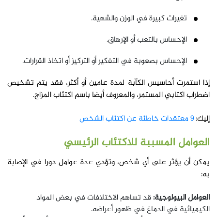
تغيرات كبيرة في الوزن والشهية.
الإحساس بالتعب أو الإرهاق.
الإحساس بصعوبة في التفكير أو التركيز أو اتخاذ القرارات.
إذا استمرت أحاسيس الكآبة لمدة عامين أو أكثر، فقد يتم تشخيص
اضطراب اكتابي المستمر، والمعروف أيضا باسم اكتئاب المزاج.
إليك:
9 معتقدات خاطئة عن اكتئاب الشخص
العوامل المسببة للاكتئاب الرئيسي
يمكن أن يؤثر على أي شخص، وتؤدي عدة عوامل دورا في الإصابة
به:
العوامل البيولوجية:
قد تساهم الاختلافات في بعض المواد
الكيميائية في الدماغ في ظهور أعراضه.