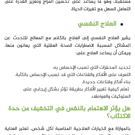
مستقبلا، وهو ما يساعد على تحسين المزاج وتعزيز القدرة على
التعامل السهل مع تغيرات الحياة.
العلاج النفسي
يشير العلاج النفسي إلى العلاج بالكلام مع المعالج للتحدث عن
المشاكل المسببة لاضطرابات الصحة العقلية التي يعانون منها،
ويمكن أن يساعد العلاج على:
تحديد المحفزات التي تسبب الإحساس به.
التعرف على الأفكار والقناعات التي قد تسبب الإحساس بالكآبة.
بناء أفكار وقناعات جديدة.
تعلم كيفية تغيير الأفكار بطريقة تؤثر بشكل إيجابي على
السلوكيات والعواطف.
هل يؤثر الاهتمام بالنفس في التخفيف من حدة
الاكتئاب؟
بالموازاة مع الخيارات العلاجية المناسبة لكل شخص، تعتبر العناية