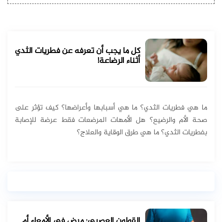
كل ما يجب أن تعرفه عن فطريات الثدي
أثناء الرضاعة!
ما هي فطريات الثدي؟ ما هي أسبابها وأعراضها؟ كيف تؤثر على
صحة الأم والرضيع؟ هل الأمهات المرضعات فقط عرضة للإصابة
بفطريات الثدي؟ ما هي طرق الوقاية والعلاج؟
القولون العصبي: مرض في الأمعاء أم