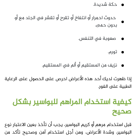
حكة شديدة.
حدوث احمرار أو انتفاخ أو تقرح أو تقشر في الجلد مع أو
بدون حمى.
صعوبة في التنفس.
تورم.
نزيف من المستقيم أو ألم في المستقيم.
إذا ظهرت لديك أحد هذه الأعراض احرص على الحصول على الرعاية
الطبية على الفور.
كيفية استخدام المراهم للبواسير بشكل
صحيح
قبل استخدام مرهم أو كريم البواسير، يجب أن تأخذ بعين الاعتبار نوع
البواسير، وشدة الأعراض، ومن أجل استخدام آمن وصحيح تأكد من