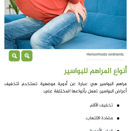
Hemorrhoids ointments
أنواع المراهم للبواسير
مراهم البواسير هي عبارة عن أدوية موضعية تستخدم لتخفيف
أعراض البواسير، تعمل بأنواعها المختلفة على:
تخفيف الآلام.
مضادة الالتهاب.