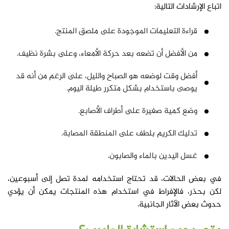
اتباع الإرشادات التالية:
قراءة التعليمات الموجودة على ملصق المنتج.
من الأفضل أن تضعه بعد حركة الأمعاء، وعلى بشرة نظيف.
أفضل وقت لوضعه هو الصباح والليل، على الرغم من أنه قد
يوصى باستخدام بشكل متكرر طيلة اليوم.
وضع كمية صغيرة على أطراف الأصابع.
تدليك الكريم بلطف على المنطقة المصابة.
غسل اليدين بالماء والصابون.
في بعض الحالات، قد تحتاج استخدامه لمدة تصل إلى أسبوعين،
لكن بحذر، فالإفراط في استخدام هذه المنتجات يمكن أن يؤدي
حدوث بعض الآثار الجانبية.