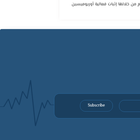
 من خلالها إثبات فعالية أوريوميسين
Subscribe