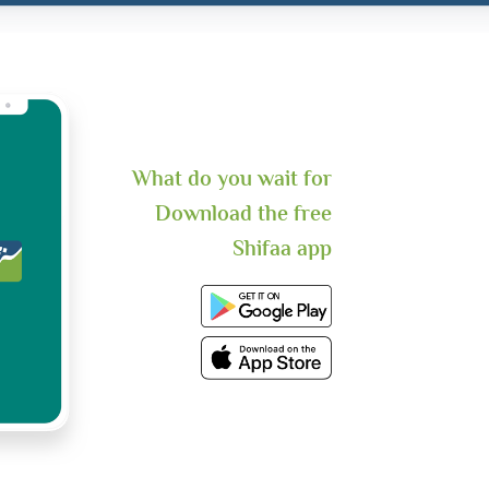
What do you wait for
Download the free
Shifaa app