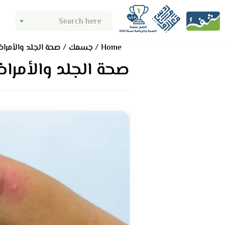
Search here
Home
جسمك
صحة الجلد والأمراض
صحة الجلد والأمراض