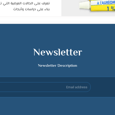
تعرف على الحالات المرضية التي تم
بناء على دراسات وأبحاث
Newsletter
Newsletter Description