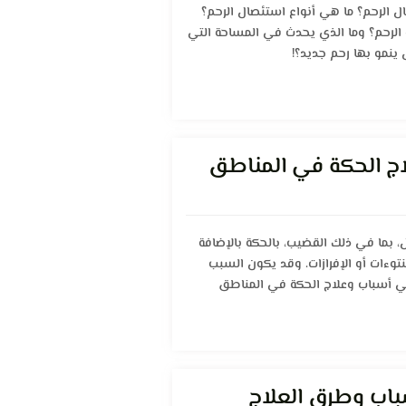
ل الرحم؟ ما هي أنواع استئصال الرحم؟
 الرحم؟ وما الذي يحدث في المساحة التي
 ينمو بها رحم جديد؟!
اج الحكة في المناطق
 بما في ذلك القضيب، بالحكة بالإضافة
نتوءات أو الإفرازات. وقد يكون السبب
ي أسباب وعلاج الحكة في المناطق
سباب وطرق العلاج