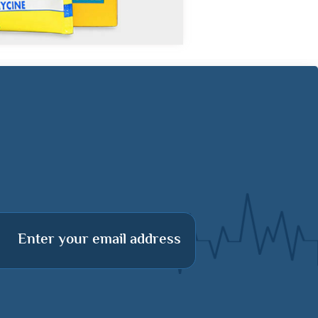
Enter your email address