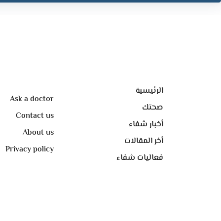
الرئيسية
Ask a doctor
صحتك
Contact us
أخبار شفاء
About us
أخر المقالات
Privacy policy
فعاليات شفاء