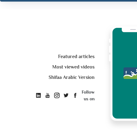
Featured articles
Most viewed videos
Shifaa Arabic Version
Follow
us on