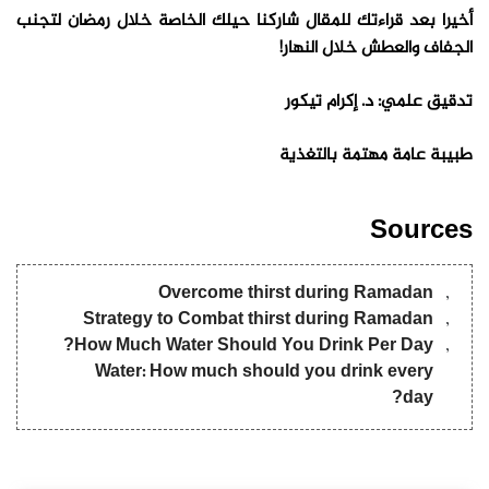
أخيرا بعد قراءتك للمقال شاركنا حيلك الخاصة خلال رمضان لتجنب
الجفاف والعطش خلال النهار!
العطش خلال الصيام
تدقيق علمي: د. إكرام تيكور
طبيبة عامة مهتمة بالتغذية
Sources
Overcome thirst during Ramadan
Strategy to Combat thirst during Ramadan
How Much Water Should You Drink Per Day?
Water: How much should you drink every
day?