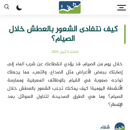
كيف نتفادى الشعور بالعطش خلال
الصيام؟
الثلاثاء 5 أبريل 2022
خلال يوم من الصيام، قد يؤدي انقطاعك عن شرب الماء إلى
إصابتك ببعض الأعراض مثل الصداع، والتعب، مما يجعلك
تواجه صعوبة في القيام بالوظائف المعرفية وممارسة
الأنشطة اليومية! كيف يمكنك تجنب الشعور بالعطش خلال
الصيام؟ وما هي الطرق الصحيحة لتناول السوائل بعد
الإفطار؟
شفاء