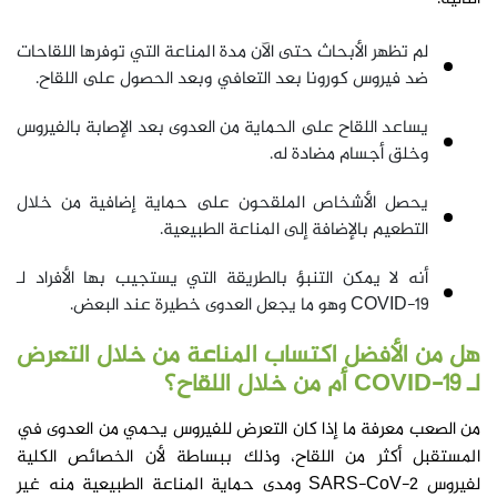
لم تظهر الأبحاث حتى الآن مدة المناعة التي توفرها اللقاحات
ضد فيروس كورونا بعد التعافي وبعد الحصول على اللقاح.
يساعد اللقاح على الحماية من العدوى بعد الإصابة بالفيروس
وخلق أجسام مضادة له.
يحصل الأشخاص الملقحون على حماية إضافية من خلال
التطعيم بالإضافة إلى المناعة الطبيعية.
أنه لا يمكن التنبؤ بالطريقة التي يستجيب بها الأفراد لـ
COVID-19 وهو ما يجعل العدوى خطيرة عند البعض.
هل من الأفضل اكتساب المناعة من خلال التعرض
لـ COVID-19 أم من خلال اللقاح؟
من الصعب معرفة ما إذا كان التعرض للفيروس يحمي من العدوى في
المستقبل أكثر من اللقاح، وذلك ببساطة لأن الخصائص الكلية
لفيروس SARS-CoV-2 ومدى حماية المناعة الطبيعية منه غير