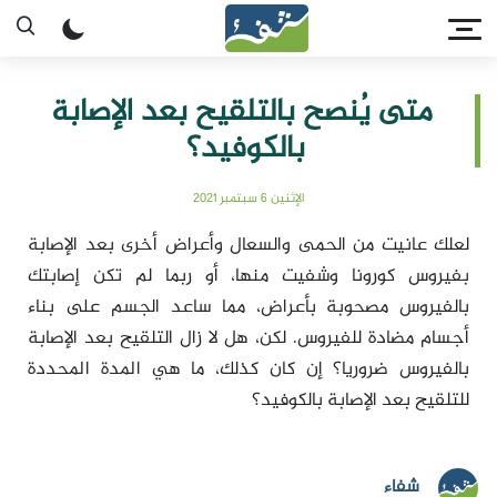
متى يُنصح بالتلقيح بعد الإصابة
بالكوفيد؟
الإثنين 6 سبتمبر 2021
لعلك عانيت من الحمى والسعال وأعراض أخرى بعد الإصابة
بفيروس كورونا وشفيت منها، أو ربما لم تكن إصابتك
بالفيروس مصحوبة بأعراض، مما ساعد الجسم على بناء
أجسام مضادة للفيروس. لكن، هل لا زال التلقيح بعد الإصابة
بالفيروس ضروريا؟ إن كان كذلك، ما هي المدة المحددة
للتلقيح بعد الإصابة بالكوفيد؟
شفاء