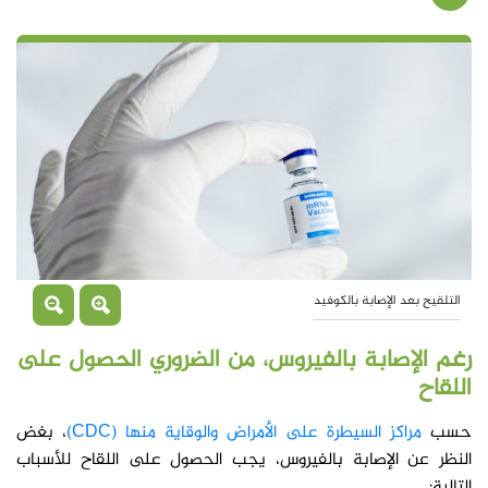
التلقيح بعد الإصابة بالكوفيد
رغم الإصابة بالفيروس، من الضروري الحصول على
اللقاح
حسب
مراكز السيطرة على الأمراض والوقاية منها (CDC)
، بغض
النظر عن الإصابة بالفيروس، يجب الحصول على اللقاح للأسباب
التالية: