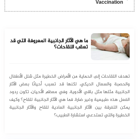
Vaccination
ما هي الآثار الجانبية المعروفة التي قد
تعقب اللقاحات؟
تهدف اللقاحات إلى الحماية من الأمراض الخطيرة مثل شلل الأطفال
والحصبة والسعال الديكي. لكنها قد تسبب أحيانًا بعض الآثار
الجانبية مثلها مثل باقي الأدوية. وفي معظم الأحيان، تكون ردود
الفعل هذه طبيعية وغير ضارة. فما هي الآثار الجانبية للقاح؟ وكيف
يمكن التفرقة بين الآثار الجانبية العادية للقاح والآثار الجانبية
الخطيرة والتي تستدعي استشارة الطبيب؟