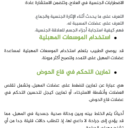
الاضطرابات الجنسية في العلاج، وتتضمن الاستشارة عادة:
التعرف على ما يحدث أثناء الإثارة الجنسية والجماع.
التعرف على عضلات المسببة له.
فهم كيفية استجابة أجزاء الجسم للعلاقة الجنسية.
استخدام الموسعات المهبلية
قد يوصي الطبيب بتعلم استخدام الموسعات المهبلية لمساعدة
عضلات المهبل على التمدد ولتصبح أكثر مرونة.
تمارين التحكم في قاع الحوض
هي عبارة عن تمارين للضغط على عضلات المهبل، وتشمل تقلص
العضلات وأنشطة الاسترخاء، أو تمارين كيجل لتحسين التحكم في
عضلات قاع الحوض.
أحيانًا يتم الخلط بينه وبين وحالة صحية جسدية في المهبل، مما
قد يؤدي إلى جراحة لا داعي لها، إذ تتطلب حالات قليلة جدا من أي