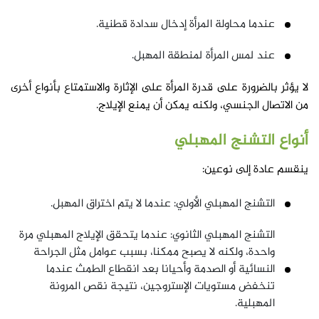
عندما محاولة المرأة إدخال سدادة قطنية.
عند لمس المرأة لمنطقة المهبل.
لا يؤثر بالضرورة على قدرة المرأة على الإثارة والاستمتاع بأنواع أخرى
من الاتصال الجنسي، ولكنه يمكن أن يمنع الإيلاج.
أنواع التشنج المهبلي
ينقسم عادة إلى نوعين:
التشنج المهبلي الأولي: عندما لا يتم اختراق المهبل.
التشنج المهبلي الثانوي: عندما يتحقق الإيلاج المهبلي مرة
واحدة، ولكنه لا يصبح ممكنا، بسبب عوامل مثل الجراحة
النسائية أو الصدمة وأحيانا بعد انقطاع الطمث عندما
تنخفض مستويات الإستروجين، نتيجة نقص المرونة
المهبلية.