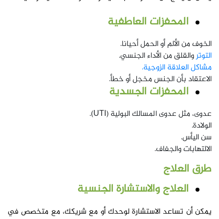
المحفزات العاطفية
الخوف من الألم أو الحمل أحيانا.
التوتر
والقلق من الأداء الجنسي.
مشاكل العلاقة الزوجية.
الاعتقاد بأن الجنس مخجل أو خطأ.
المحفزات الجسدية
عدوى، مثل عدوى المسالك البولية (UTI).
الولادة.
سن اليأس.
الالتهابات والجفاف.
طرق العلاج
العلاج والاستشارة الجنسية
يمكن أن تساعد الاستشارة لوحدك أو مع شريكك، مع متخصص في