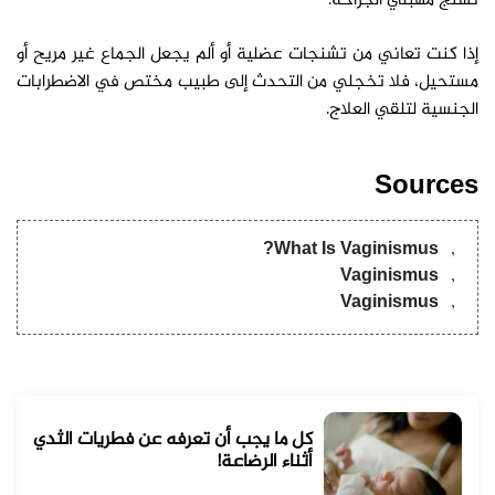
تشنج مهبلي الجراحة.
إذا كنت تعاني من تشنجات عضلية أو ألم يجعل الجماع غير مريح أو
مستحيل، فلا تخجلي من التحدث إلى طبيب مختص في الاضطرابات
الجنسية لتلقي العلاج.
Sources
What Is Vaginismus?
Vaginismus
Vaginismus
كل ما يجب أن تعرفه عن فطريات الثدي
أثناء الرضاعة!