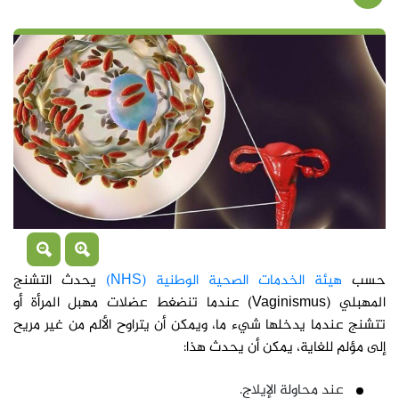
حسب
هيئة الخدمات الصحية الوطنية (NHS)
يحدث التشنج
المهبلي (Vaginismus) عندما تنضغط عضلات مهبل المرأة أو
تتشنج عندما يدخلها شيء ما، ويمكن أن يتراوح الألم من غير مريح
إلى مؤلم للغاية، يمكن أن يحدث هذا:
عند محاولة الإيلاج.