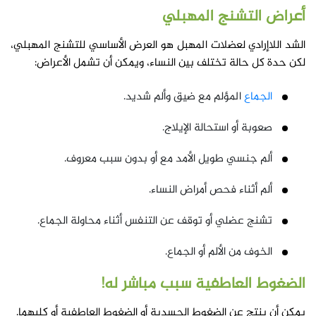
أعراض التشنج المهبلي
الشد اللاإرادي لعضلات المهبل هو العرض الأساسي للتشنج المهبلي،
لكن حدة كل حالة تختلف بين النساء، ويمكن أن تشمل الأعراض:
الجماع
المؤلم مع ضيق وألم شديد.
صعوبة أو استحالة الإيلاج.
ألم جنسي طويل الأمد مع أو بدون سبب معروف.
ألم أثناء فحص أمراض النساء.
تشنج عضلي أو توقف عن التنفس أثناء محاولة الجماع.
الخوف من الألم أو الجماع.
الضغوط العاطفية سبب مباشر له!
يمكن أن ينتج عن الضغوط الجسدية أو الضغوط العاطفية أو كليهما.