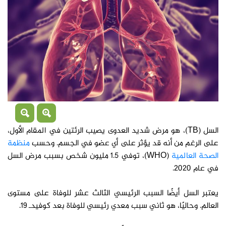
السل (TB)، هو مرض شديد العدوى يصيب الرئتين في المقام الأول،
على الرغم من أنه قد يؤثر على أي عضو في الجسم. وحسب
منظمة
الصحة العالمية
(WHO)، توفي 1.5 مليون شخص بسبب مرض السل
في عام 2020.
يعتبر السل أيضًا السبب الرئيسي الثالث عشر للوفاة على مستوى
العالم. وحاليًا، هو ثاني سبب معدي رئيسي للوفاة بعد كوفيدـ 19.