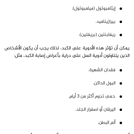
إيثامبوتول (ميامبوتول).
بيرازيناميد.
ريفابنتين (بريفتين).
يمكن أن تؤثر هذه الأدوية على الكبد، لذلك يجب أن يكون الأشخاص
الذين يتناولون أدوية السل على دراية بأعراض إصابة الكبد، مثل:
فقدان الشهية.
البول الداكن.
حمى تدوم أكثر من 3 أيام.
اليرقان أو اصفرار الجلد.
ألم البطن.