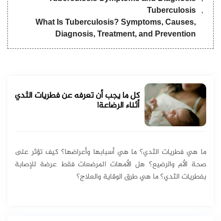
Tuberculosis
What Is Tuberculosis? Symptoms, Causes,
Diagnosis, Treatment, and Prevention
كل ما يجب أن تعرفه عن فطريات الثدي
أثناء الرضاعة!
ما هي فطريات الثدي؟ ما هي أسبابها وأعراضها؟ كيف تؤثر على
صحة الأم والرضيع؟ هل الأمهات المرضعات فقط عرضة للإصابة
بفطريات الثدي؟ ما هي طرق الوقاية والعلاج؟