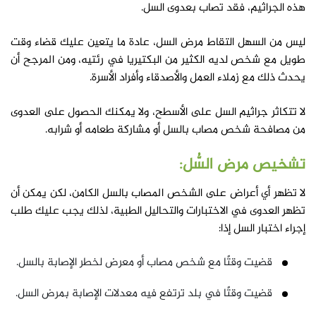
هذه الجراثيم، فقد تصاب بعدوى السل.
ليس من السهل التقاط مرض السل، عادة ما يتعين عليك قضاء وقت
طويل مع شخص لديه الكثير من البكتيريا في رئتيه، ومن المرجح أن
يحدث ذلك مع زملاء العمل والأصدقاء وأفراد الأسرة.
لا تتكاثر جراثيم السل على الأسطح، ولا يمكنك الحصول على العدوى
من مصافحة شخص مصاب بالسل أو مشاركة طعامه أو شرابه.
تشخيص مرض السُّل:
لا تظهر أي أعراض على الشخص المصاب بالسل الكامن، لكن يمكن أن
تظهر العدوى في الاختبارات والتحاليل الطبية، لذلك يجب عليك طلب
إجراء اختبار السل إذا:
قضيت وقتًا مع شخص مصاب أو معرض لخطر الإصابة بالسل.
قضيت وقتًا في بلد ترتفع فيه معدلات الإصابة بمرض السل.