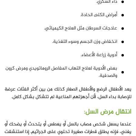
داء السكري.
أمراض الكلى الحادة.
علاجات السرطان مثل العلاج الكيميائي.
انخفاض وزن الجسم وسوء التغذية.
أدوية زراعة الأعضاء.
بعض الأدوية لعلاج التهاب المفاصل الروماتويدي ومرض كرون
والصدفية.
يعد الأطفال الرضع والأطفال الصغار كذلك من بين أكثر الفئات عرضة
للإصابة بداء السل، لأن أجهزتهم المناعية لم تتشكل بشكل كامل.
انتقال مرض السل:
عندما يسعل شخص مصاب بالسل أو يعطس أو يتحدث أو يضحك أو
يغني، فإنه يطلق قطرات صغيرة تحتوي على الجراثيم. إذا استنشقت