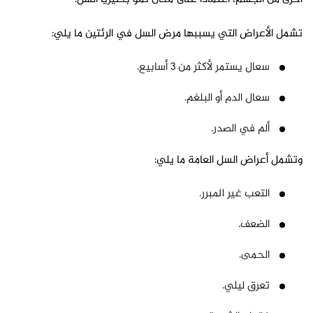
تشمل الأعراض التي يسببها مرض السل في الرئتين ما يلي:
سعال يستمر لأكثر من 3 أسابيع.
سعال الدم أو البلغم.
ألم في الصدر.
وتشمل أعراض السل العامة ما يلي:
التعب غير المبرر.
الضعف.
الحمى.
تعرق ليلي.