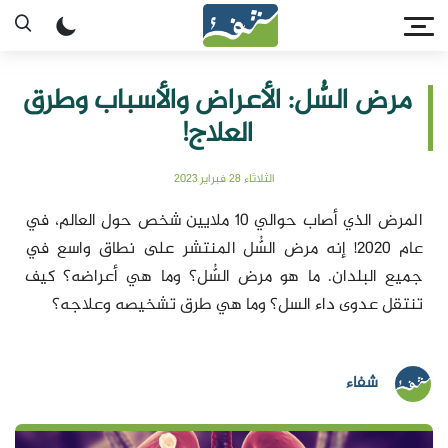
مرض السُّل: الأعراض والأسباب وطرق
العلاج!
الثلاثاء 28 فبراير 2023
المرض الذي أصاب حوالي 10 ملايين شخص حول العالم، في
عام 2020! إنه مرض السُّل المنتشر على نطاق واسع في
جميع البلدان. ما هو مرض السُّل؟ وما هي أعراضه؟ كيف
تنتقل عدوى داء السل؟ وما هي طرق تشخيصه وعلاجه؟
شفاء