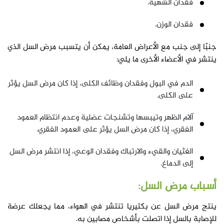
فقدان الشهية.
فقدان الوزن.
جنبًا إلى جنب مع الأعراض العامة، يمكن أن يتسبب مرض السل الذي
ينتشر في الأعضاء الأخرى ما يلي:
الدم في البول وفقدان وظائف الكلى، إذا كان مرض السل يؤثر
على الكلى.
آلام الظهر وتيبسها وتشنجات عضلية وعدم انتظام العمود
الفقري، إذا كان مرض السل يؤثر على العمود الفقري.
الغثيان والقيء والارتباك وفقدان الوعي، إذا انتشر مرض السل
إلى الدماغ.
أسباب مرض السل:
ينتج مرض السل عن بكتيريا تنتشر في الهواء، مما يجعلك عرضة
للإصابة بالسل إذا اتصلت بأشخاص مصابين به.