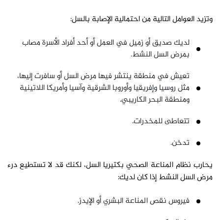
وتزيد العوامل التالية من احتمالية الإصابة بالسل:
لديك صديق أو زميل في العمل أو أحد أفراد الأسرة مصاب
بمرض السل النشط.
تعيش في منطقة ينتشر فيها مرض السل أو سافرت إليها،
مثل روسيا وإفريقيا وأوروبا الشرقية وآسيا وأمريكا اللاتينية
ومنطقة البحر الكاريبي.
تتعاطى للمخدرات.
تدخن.
يحارب نظام المناعة الصحي بكتيريا السل، لكنك قد لا تستطيع درء
مرض السل النشط إذا كان لديك:
فيروس نقص المناعة البشري أو الإيدز.