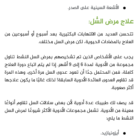
الأشعة السينية على الصدر.
علاج مرض السُّل:
تتحسن العديد من الالتهابات البكتيرية بعد أسبوع أو أسبوعين من
العلاج بالمضادات الحيوية، لكن مرض السل مختلف.
يجب على الأشخاص الذين تم تشخيصهم بمرض السل النشط تناول
مجموعة من الأدوية لمدة 6 إلى 9 أشهر. إذا لم يتم اتباع دورة العلاج
كاملة، فمن المحتمل جدًا أن تعود عدوى السل مرة أخرى. وهذه المرة
قد تقاوم العدوى العائدة الأدوية السابقة! لذلك غالبًا ما يكون علاجها
أكثر صعوبة.
قد يصف لك طبيبك عدة أدوية لأن بعض سلالات السل تقاوم أنواعًا
معينة من الأدوية. تشمل مجموعات الأدوية الأكثر شيوعًا لمرض السل
النشط ما يلي:
أيزونيازيد.