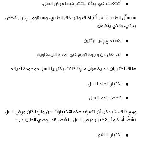
اشتغلت في بيئة ينتشر فيها مرض السل.
سيسأل الطبيب عن أعراضك وتاريخك الطبي، وسيقوم بإجراء فحص
بدني، والذي يتضمن:
الاستماع إلى الرئتين.
التحقق من وجود تورم في الغدد الليمفاوية.
هناك اختباران قد يظهران ما إذا كانت بكتيريا السل موجودة لديك:
اختبار الجلد للسل.
فحص الدم للسل.
ومع ذلك، لا يمكن أن تتعرف هذه الاختبارات عن ما إذا كان مرض السل
نشطًا أم كامنًا. لاختبار مرض السل النشط، قد يوصي الطبيب بـ:
اختبار البلغم.