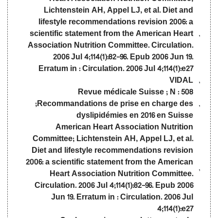
Lichtenstein AH, Appel LJ, et al. Diet and
lifestyle recommendations revision 2006: a
scientific statement from the American Heart
Association Nutrition Committee. Circulation.
2006 Jul 4;114(1):82-96. Epub 2006 Jun 19.
Erratum in : Circulation. 2006 Jul 4;114(1):e27
VIDAL
Revue médicale Suisse ; N : 508
;Recommandations de prise en charge des
dyslipidémies en 2016 en Suisse
American Heart Association Nutrition
Committee; Lichtenstein AH, Appel LJ, et al.
Diet and lifestyle recommendations revision
2006: a scientific statement from the American
Heart Association Nutrition Committee.
Circulation. 2006 Jul 4;114(1):82-96. Epub 2006
Jun 19. Erratum in : Circulation. 2006 Jul
4;114(1):e27