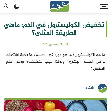
تخفيض الكوليسترول في الدم: ماهي
الطريقة المثلى؟
الأحد 9 أغسطس 2020
ما هو الكوليسترول؟ ما هو دوره في الجسم؟ وكيفية اشتغاله
داخل الجسم البشري؟ ولماذا يجب تخفيضه؟ ومتى يتم
العكس؟
شفاء