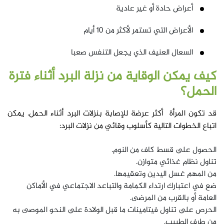
أعراض حادة أو غير عادية
الأعراض التي تستمر لأكثر من 10 أيام
السعال العنيف الذي يجعل التنفس صعبا
كيف يمكن الوقاية من نزلة البرد أثناء فترة
الحمل؟
قد تكون المرأة أكثر عرضة للإصابة بنزلات البرد أثناء الحمل. يمكن
اتباع الخطوات التالية كأسلوب وقائي من نزلات البرد:
الحصول على قسط كاف من النوم.
تناول نظام غذائي متوازن.
من المهم غسل اليدين وتعقيمها.
ضع في اعتبارك ارتداء الكمامة والتباعد الاجتماعي في الأماكن
العامة أو بالقرب من المرضى.
الحرص على تناول فيتامينات ما قبل الولادة على النحو الموصى به
من طرف الطبيب.