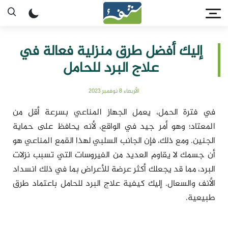
إليك أفضل طرق منزلية فعالة في
علاج البرد للحامل
الأربعاء 8 نوفمبر 2023
في فترة الحمل، يعمل الجهاز المناعي بسرعة أقل من
المعتاد؛ وهو أمر جيد في الواقع، لأنه يحافظ على حماية
الجنين. ومع ذلك، فإن الجانب السلبي لهذا القمع المناعي هو
أن جسمك لا يقاوم العديد من الفيروسات التي تسبب نزلات
البرد، مما قد يجعلك أكثر عرضة للأعراض بما في ذلك انسداد
الأنف والسعال. إليك كيفية علاج البرد للحامل باعتماد طرق
طبيعية.