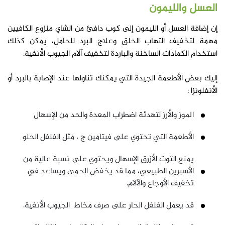
العسل والليمون
إن إضافة العسل أو الليمون إلى كوب دافئ من الشاي منزوع الكافيين
مهمة لتخفيف التهاب الحلق وعلاج البرد للحامل، يمكن كذلك
استخدام الكمادات الساخنة والباردة لتخفيف آلام الجيوب الأنفية.
إليك بعض الأطعمة الجيدة التي يمكنك تناولها عند الإصابة بالبرد أو
الأنفلونزا :
الموز والأرز لتهدئة اضطراب المعدة والحد من الإسهال
الأطعمة التي تحتوي على فيتامين ج ، مثل الفلفل الحلو
يمنع التوت الأزرق الإسهال ويحتوي على نسبة عالية من
الأسبرين الطبيعي، مما قد يخفض الحمى ويساعد في
تخفيف الأوجاع والآلام.
قد يعمل الفلفل الحار على صرف مخاط الجيوب الأنفية.