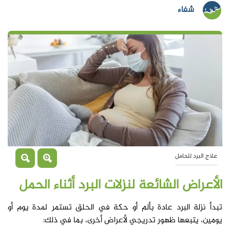
شفاء
علاج البرد للحامل
الأعراض الشائعة لنزلات البرد أثناء الحمل
تبدأ نزلة البرد عادة بألم أو حكة في الحلق تستمر لمدة يوم أو
يومين، يتبعها ظهور تدريجي لأعراض أخرى، بما في ذلك: