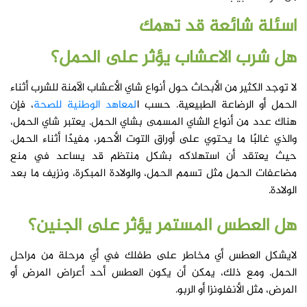
اسئلة شائعة قد تهمك
هل شرب الاعشاب يؤثر على الحمل؟
لا توجد الكثير من الأبحاث حول أنواع شاي الأعشاب الآمنة للشرب أثناء
الحمل أو الرضاعة الطبيعية. حسب ا
لمعاهد الوطنية للصحة
، فإن
هناك عدد من أنواع الشاي المسمى بشاي الحمل. يعتبر شاي الحمل،
والذي غالبًا ما يحتوي على أوراق التوت الأحمر، مفيدًا أثناء الحمل.
حيث يعتقد أن استهلاكه بشكل منتظم قد يساعد في منع
مضاعفات الحمل مثل تسمم الحمل، والولادة المبكرة، ونزيف ما بعد
الولادة.
هل العطس المستمر يؤثر على الجنين؟
لايشكل العطس أي مخاطر على طفلك في أي مرحلة من مراحل
الحمل. ومع ذلك، يمكن أن يكون العطس أحد أعراض المرض أو
المرض، مثل الأنفلونزا أو الربو.