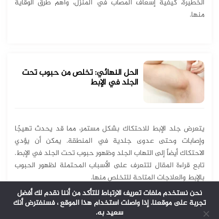
الخطيرة، كيفية إسعاف المصاب في المنزل، وأهم طرق الوقاية
منها.
الحل النهائي: تخلص من حبوب تحت
الجلد في الإبط
يتعرض جلد الإبط للاحتكاك بشكل مستمر، مما قد يحدث تهيجًا
وإصابات وحتى عدوى جلدية في المنطقة. يمكن أن يؤدي
الاحتكاك أيضاً إلى التهاب الجلد وظهور حبوب تحت الجلد في الإبط.
تابع قراءة المقال لتتعرف على الأسباب المحتملة لظهور الحبوب
بالإبط والعلاجات المتاحة للتخلص منها.
نحن نستخدم ملفات تعريف الارتباط للتأكد من أننا نقدم لك أفضل
تجربة على موقعنا. إذا واصلت استخدام هذا الموقع ، فسنفترض أنك
سعيد به.