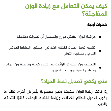
كيف يمكن التعامل مع زيادة الوزن
المفاجئة؟
خطوات أولية:
مراقبة الوزن بشكل دوري وتسجيل أي تغيّرات مفاجئة.
تقييم نمط الحياة: النظام الغذائي، مستوى النشاط البدني،
النوم، ومستوى التوتر.
التخلص من السوائل الزائدة عبر شرب كمية مناسبة من الماء
وتقليل الصوديوم عند الضرورة.
متى يكفي تعديل نمط الحياة؟
إذا كانت زيادة الوزن طفيفة وغير مصحوبة بأعراض أخرى، غالبًا ما
يكون تعديل النظام الغذائي وزيادة النشاط البدني كافيًا للتحكم
بالوزن.