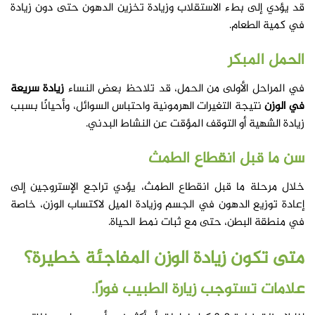
قد يؤدي إلى بطء الاستقلاب وزيادة تخزين الدهون حتى دون زيادة
في كمية الطعام.
الحمل المبكر
في المراحل الأولى من الحمل، قد تلاحظ بعض النساء
زيادة سريعة
في الوزن
نتيجة التغيرات الهرمونية واحتباس السوائل، وأحيانًا بسبب
زيادة الشهية أو التوقف المؤقت عن النشاط البدني.
سن ما قبل انقطاع الطمث
خلال مرحلة ما قبل انقطاع الطمث، يؤدي تراجع الإستروجين إلى
إعادة توزيع الدهون في الجسم وزيادة الميل لاكتساب الوزن، خاصة
في منطقة البطن، حتى مع ثبات نمط الحياة.
متى تكون زيادة الوزن المفاجئة خطيرة؟
علامات تستوجب زيارة الطبيب فورًا.