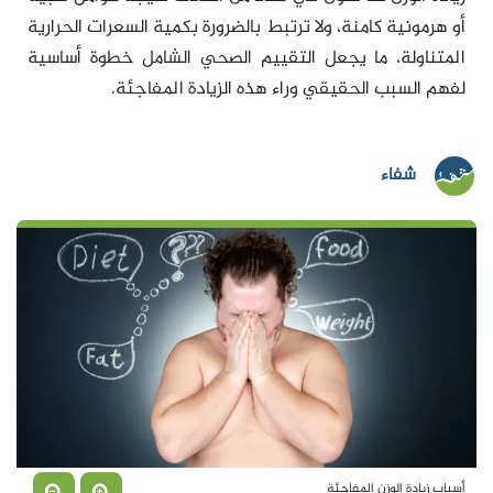
أو هرمونية كامنة، ولا ترتبط بالضرورة بكمية السعرات الحرارية
المتناولة، ما يجعل التقييم الصحي الشامل خطوة أساسية
لفهم السبب الحقيقي وراء هذه الزيادة المفاجئة.
شفاء
أسباب زيادة الوزن المفاجئة