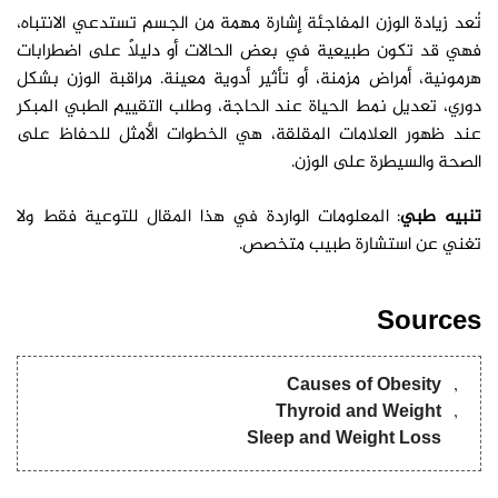
تُعد زيادة الوزن المفاجئة إشارة مهمة من الجسم تستدعي الانتباه،
فهي قد تكون طبيعية في بعض الحالات أو دليلاً على اضطرابات
هرمونية، أمراض مزمنة، أو تأثير أدوية معينة. مراقبة الوزن بشكل
دوري، تعديل نمط الحياة عند الحاجة، وطلب التقييم الطبي المبكر
عند ظهور العلامات المقلقة، هي الخطوات الأمثل للحفاظ على
الصحة والسيطرة على الوزن.
تنبيه طبي
: المعلومات الواردة في هذا المقال للتوعية فقط ولا
تغني عن استشارة طبيب متخصص.
Sources
Causes of Obesity
Thyroid and Weight
Sleep and Weight Loss