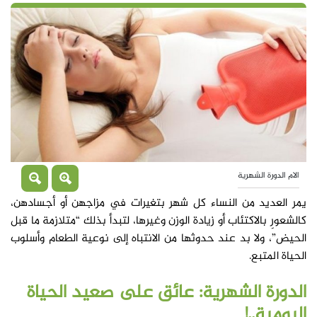
الام الدورة الشهرية
يمر العديد من النساء كل شهر بتغيرات في مزاجهن أو أجسادهن،
كالشعورِ بالاكتئاب أو زيادة الوزن وغيرها، لتبدأ بذلك “متلازمة ما قبل
الحيض”، ولا بد عند حدوثها من الانتباه إلى نوعية الطعام وأسلوب
الحياة المتبع.
الدورة الشهرية: عائق على صعيد الحياة
اليومية..!