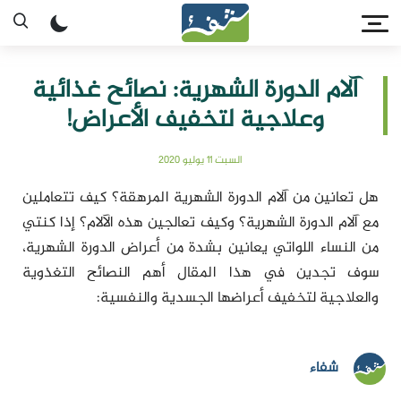
آلام الدورة الشهرية: نصائح غذائية
وعلاجية لتخفيف الأعراض!
السبت 11 يوليو 2020
هل تعانين من آلام الدورة الشهرية المرهقة؟ كيف تتعاملين
مع آلام الدورة الشهرية؟ وكيف تعالجين هذه الآلام؟ إذا كنتي
من النساء اللواتي يعانين بشدة من أعراض الدورة الشهرية،
سوف تجدين في هذا المقال أهم النصائح التغذوية
والعلاجية لتخفيف أعراضها الجسدية والنفسية:
شفاء