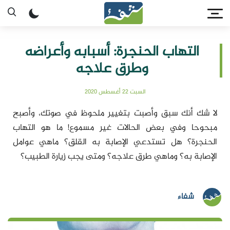
التهاب الحنجرة: أسبابه وأعراضه
وطرق علاجه
السبت 22 أغسطس 2020
لا شك أنك سبق وأصبت بتغيير ملحوظ في صوتك، وأصبح
مبحوحا وفي بعض الحالات غير مسموع! ما هو التهاب
الحنجرة؟ هل تستدعي الإصابة به القلق؟ ماهي عوامل
الإصابة به؟ وماهي طرق علاجه؟ ومتى يجب زيارة الطبيب؟
شفاء