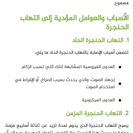
مسموع.
الأسباب والعوامل المؤدية إلى التهاب
الحنجرة
1. التهاب الحنجرة الحاد
تتضمن أسباب الإصابة بالتهاب الحنجرة الحاد ما يلي:
العدوى الفيروسية المشابهة لتلك التي تسبب الزكام
إجهاد الصوت، والذي يحدث بسبب الصراخ، أو الإفراط في
استخدام الصوت
العدوى الميكروبية
2. التهاب الحنجرة المزمن
يصبح التهاب الحنجرة الذي يدوم لمدة تزيد عن ثلاثة أسابيع مزمنا،