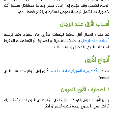
المدى القصير، وقد يؤدي إلى زيادة خطر الإصابة بمشاكل صحية أكثر
خطورة قد تشمل الإصابة بمرض السكري وارتفاع ضغط الدم.
أسباب الأرق عند الرجال
قد يكون الرجال أقل عرضة للإصابة بالأرق من النساء، وقد ترتبط
أسبابه عند الرجال
بالحالات النفسية أو الصحية، أو الاستهلاك المفرط
لمنتجات التبغ والكحول والمنشطات.
أنواع
الأرق
تصنف
الأكاديمية الأمريكية لطب النوم
الأرق إلى أنواع مختلفة والتي
تتضمن:
1. اضطراب الأرق المزمن
يشير الأَرق المزمن إلى الاضطراب الذي يؤثر على النوم لمدة ثلاثة أيام
أو أكثر في الأسبوع لمدة ثلاثة أشهر أو أكثر.