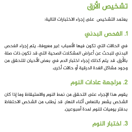
تشخيص
الأرق
يعتمد التشخيص على إجراء الاختبارات التالية:
1. الفحص البدني
في الحالات التي تكون فيها الأسباب غير معروفة، يتم إجراء الفحص
البدني للبحث عن أعراض المشكلات الصحية التي قد تكون ذات صلة
بالأَرق. قد يتم كذلك إجراء اختبار الدم في بعض الأحيان للتحقق من
وجود مشاكل الغدة الدرقية أو حالات أخرى.
2. مراجعة عادات النوم
يقوم هذا الإجراء على التحقق من نمط النوم والاستيقاظ وما إذا كان
الشخص يشعر بالنعاس أثناء النهار. قد يُطلب من الشخص الاحتفاظ
بدفتر يوميات للنوم لمدة أسبوعين.
3. اختبار النوم