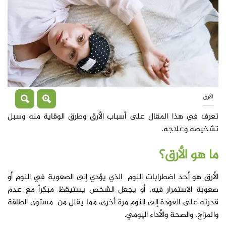
الأرق
تعرف في هذا المقال على أسباب الأرق وطرق الوقاية منه وسبل
تشخيصه وعلاجه.
ما هو
الأرق؟
الأرق هو أحد اضطرابات النوم الذي يؤدي إلى الصعوبة في النوم أو
صعوبة الاستمرار فيه، أو يجعل الشخص يستيقظ مبكراً مع عدم
قدرته على العودة إلى النوم مرة أخرى، مما يقلل من مستوى الطاقة
والمزاج، والصحة والأداء اليومي.