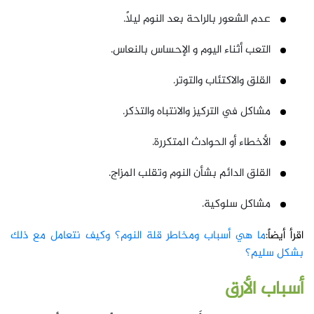
عدم الشعور بالراحة بعد النوم ليلاً.
التعب أثناء اليوم و الإحساس بالنعاس.
القلق والاكتئاب والتوتر.
مشاكل في التركيز والانتباه والتذكر.
الأخطاء أو الحوادث المتكررة.
القلق الدائم بشأن النوم وتقلب المزاج.
مشاكل سلوكية.
اقرأ أيضاً:
ما هي أسباب ومخاطر قلة النوم؟ وكيف نتعامل مع ذلك
بشكل سليم؟
أسباب
الأرق