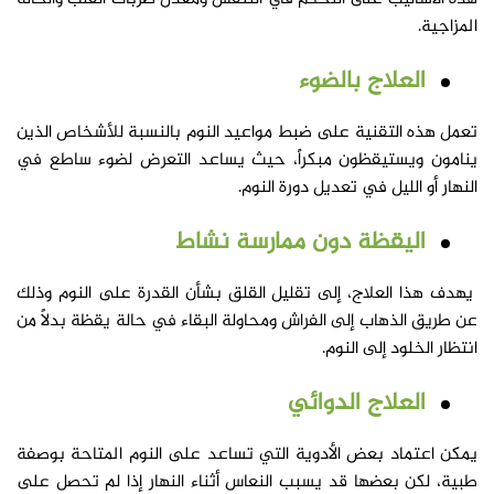
المزاجية.
العلاج بالضوء
تعمل هذه التقنية على ضبط مواعيد النوم بالنسبة للأشخاص الذين
ينامون ويستيقظون مبكراً، حيث يساعد التعرض لضوء ساطع في
النهار أو الليل في تعديل دورة النوم.
اليقظة دون ممارسة نشاط
يهدف هذا العلاج، إلى تقليل القلق بشأن القدرة على النوم وذلك
عن طريق الذهاب إلى الفراش ومحاولة البقاء في حالة يقظة بدلاً من
انتظار الخلود إلى النوم.
العلاج الدوائي
يمكن اعتماد بعض الأدوية التي تساعد على النوم المتاحة بوصفة
طبية، لكن بعضها قد يسبب النعاس أثناء النهار إذا لم تحصل على