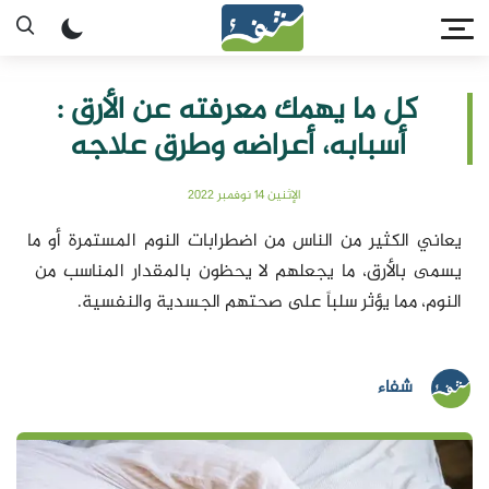
كل ما يهمك معرفته عن الأرق :
أسبابه، أعراضه وطرق علاجه
الإثنين 14 نوفمبر 2022
يعاني الكثير من الناس من اضطرابات النوم المستمرة أو ما
يسمى بالأرق، ما يجعلهم لا يحظون بالمقدار المناسب من
النوم، مما يؤثر سلباً على صحتهم الجسدية والنفسية.
شفاء