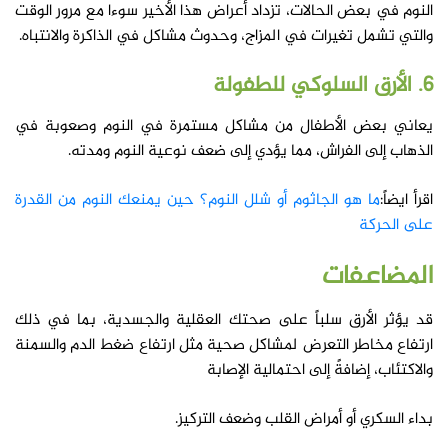
النوم في بعض الحالات، تزداد أعراض هذا الأخير سوءا مع مرور الوقت
والتي تشمل تغيرات في المزاج، وحدوث مشاكل في الذاكرة والانتباه.
6. الأرق السلوكي للطفولة
يعاني بعض الأطفال من مشاكل مستمرة في النوم وصعوبة في
الذهاب إلى الفراش، مما يؤدي إلى ضعف نوعية النوم ومدته.
اقرأ ايضاً:
ما هو الجاثوم أو شلل النوم؟ حين يمنعك النوم من القدرة
على الحركة
المضاعفات
قد يؤثر الأرق سلباً على صحتك العقلية والجسدية، بما في ذلك
ارتفاع مخاطر التعرض لمشاكل صحية مثل ارتفاع ضغط الدم والسمنة
والاكتئاب، إضافةً إلى احتمالية الإصابة
بداء السكري أو أمراض القلب وضعف التركيز.