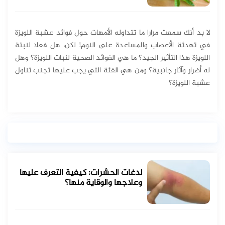
لا بد أنك سمعت مرارا ما تتداوله الأمهات حول فوائد عشبة اللويزة
في تهدئة الأعصاب والمساعدة على النوم! لكن، هل فعلا لنبتة
اللويزة هذا التأثير الجيد؟ ما هي الفوائد الصحية لنبات اللويزة؟ وهل
له أضرار وآثار جانبية؟ ومن هي الفئة التي يجب عليها تجنب تناول
عشبة اللويزة؟
لدغات الحشرات: كيفية التعرف عليها
وعلاجها والوقاية منها؟