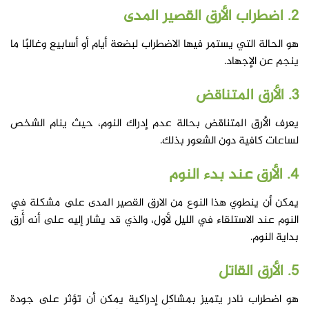
2. اضطراب الأرق القصير المدى
هو الحالة التي يستمر فيها الاضطراب لبضعة أيام أو أسابيع وغالبًا ما
ينجم عن الإجهاد.
3. الأرق المتناقض
يعرف الأرق المتناقض بحالة عدم إدراك النوم، حيث ينام الشخص
لساعات كافية دون الشعور بذلك.
4. الأرق عند بدء النوم
يمكن أن ينطوي هذا النوع من الارق القصير المدى على مشكلة في
النوم عند الاستلقاء في الليل لأول، والذي قد يشار إليه على أنه أَرق
بداية النوم.
5. الأرق القاتل
هو اضطراب نادر يتميز بمشاكل إدراكية يمكن أن تؤثر على جودة