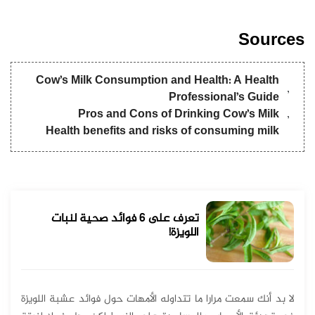
Sources
Cow’s Milk Consumption and Health: A Health
Professional’s Guide
Pros and Cons of Drinking Cow’s Milk
Health benefits and risks of consuming milk
تعرف على 6 فوائد صحية لنبات
اللويزة!
لا بد أنك سمعت مرارا ما تتداوله الأمهات حول فوائد عشبة اللويزة