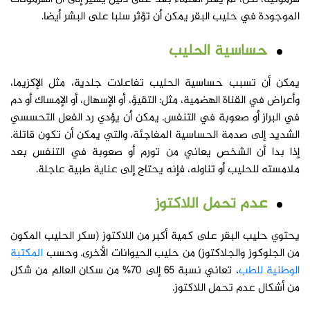
الموجودة في حليب البقر يمكن أن تؤثر سلبا على البشر أيضا.
حساسية الحليب
يمكن أن تسبب حساسية الحليب تفاعلات جلدية، مثل الإكزيما،
وأعراض في القناة الهضمية، مثل: التقيؤ، أو الإسهال، أو الإمساك أو دم
في البراز أو صعوبة في التنفس. يمكن أن يؤدي رد الفعل التحسسي
الشديد إلى صدمة الحساسية المفاجئة، والتي يمكن أن تكون قاتلة.
إذا بدا أن الشخص يعاني من تورم أو صعوبة في التنفس بعد
ملامسته للحليب أو تناوله، فإنه يحتاج إلى عناية طبية عاجلة.
عدم تحمل اللاكتوز
يحتوي حليب البقر على كمية أكبر من اللاكتوز (سكر الحليب المكون
من الجلوكوز والجلاكتوز) من حليب الحيوانات الأخرى. وحسب
المكتبة
الوطنية للطب
، تعاني نسبة 65 إلى 70% من سكان العالم من شكل
من أشكال عدم تحمل اللاكتوز.