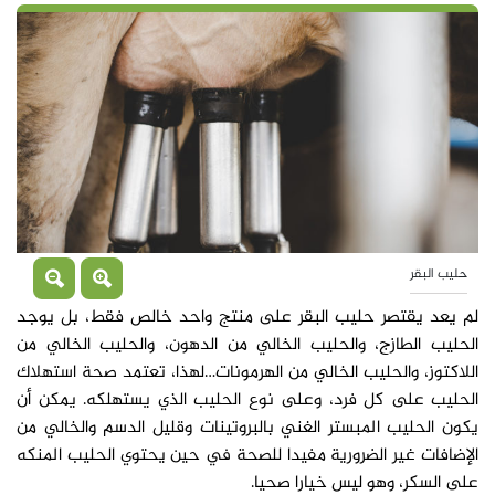
حليب البقر
لم يعد يقتصر حليب البقر على منتج واحد خالص فقط، بل يوجد
الحليب الطازج، والحليب الخالي من الدهون، والحليب الخالي من
اللاكتوز، والحليب الخالي من الهرمونات…لهذا، تعتمد صحة استهلاك
الحليب على كل فرد، وعلى نوع الحليب الذي يستهلكه. يمكن أن
يكون الحليب المبستر الغني بالبروتينات وقليل الدسم والخالي من
الإضافات غير الضرورية مفيدا للصحة في حين يحتوي الحليب المنكه
على السكر، وهو ليس خيارا صحيا.