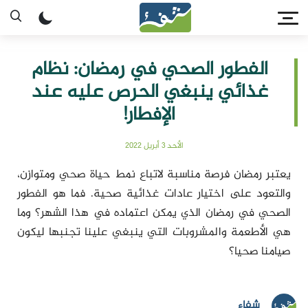
الفطور الصحي في رمضان: نظام
غذائي ينبغي الحرص عليه عند
الإفطار!
الأحد 3 أبريل 2022
يعتبر رمضان فرصة مناسبة لاتباع نمط حياة صحي ومتوازن،
والتعود على اختيار عادات غذائية صحية. فما هو الفطور
الصحي في رمضان الذي يمكن اعتماده في هذا الشهر؟ وما
هي الأطعمة والمشروبات التي ينبغي علينا تجنبها ليكون
صيامنا صحيا؟
شفاء