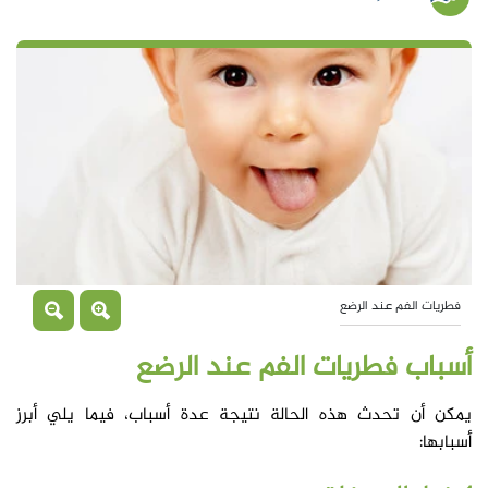
فطريات الفم عند الرضع
أسباب فطريات الفم عند الرضع
يمكن أن تحدث هذه الحالة نتيجة عدة أسباب، فيما يلي أبرز
أسبابها: