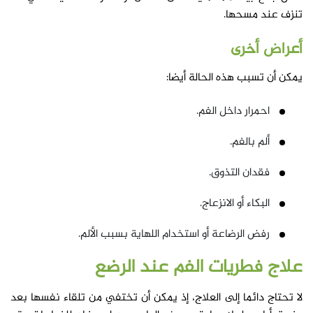
تنزف عند مسحها.
أعراض أخرى
يمكن أن تسبب هذه الحالة أيضا:
احمرار داخل الفم.
ألم بالفم.
فقدان التذوق.
البكاء أو الانزعاج.
رفض الرضاعة أو استخدام اللهاية بسبب الألم.
علاج
فطريات الفم عند الرضع
لا تحتاج دائما إلى العلاج، إذ يمكن أن تختفي من تلقاء نفسها بعد