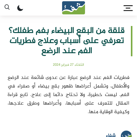
قلقة من البقع البيضاء بفم طفلك؟
تعرفي على أسباب وعلاج فطريات
الفم عند الرضع
الثلاثاء 27 فبراير 2024
فطريات الفم عند الرضع عبارة عن عدوى شائعة عند الرضع
والأطفال، وتشمل أعراضها ظهور بقع بيضاء أو صفراء في
الفم. ليست خطيرة، ولا تحتاج دائما إلى علاج. تابع قراءة
المقال للتعرف على أسبابها، وأعراضها وطرق علاجها،
وكيفية الوقاية منها.
شفاء