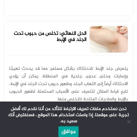
الحل النهائي: تخلص من حبوب تحت
الجلد في الإبط
يتعرض جلد الإبط للاحتكاك بشكل مستمر، مما قد يحدث تهيجًا
وإصابات وحتى عدوى جلدية في المنطقة. يمكن أن يؤدي
الاحتكاك أيضاً إلى التهاب الجلد وظهور حبوب تحت الجلد في الإبط.
تابع قراءة المقال لتتعرف على الأسباب المحتملة لظهور الحبوب
بالإبط والعلاجات المتاحة للتخلص منها.
نحن نستخدم ملفات تعريف الارتباط للتأكد من أننا نقدم لك أفضل
تجربة على موقعنا. إذا واصلت استخدام هذا الموقع ، فسنفترض أنك
سعيد به.
موافق