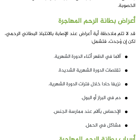
الخصوبة.
أعراض بطانة الرحم المهاجرة
قد لا تتم ملاحظة أية أعراض عند الإصابة بالانتباذ البطاني الرحمي،
لكن إن وُجدت، فتشمل:
آلاما في الظهر أثناء الدورة الشهرية.
تقلصات الدورة الشهرية الشديدة.
نزيفا حادا خلال فترات الدورة الشهرية.
دم في البراز أو البول.
الإحساس بآلام عند ممارسة الجنس.
مشاكل في الحمل.
أسباب بطانة الرحم المهاجرة