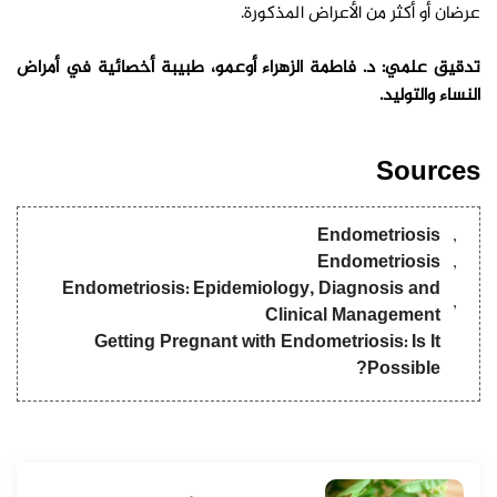
عرضان أو أكثر من الأعراض المذكورة.
تدقيق علمي: د. فاطمة الزهراء أوعمو، طبيبة أخصائية في أمراض
النساء والتوليد.
Sources
Endometriosis
Endometriosis
Endometriosis: Epidemiology, Diagnosis and
Clinical Management
Getting Pregnant with Endometriosis: Is It
Possible?