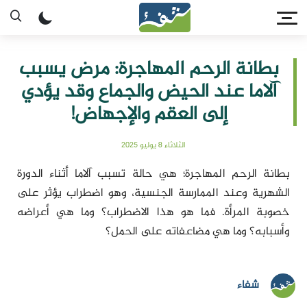
بطانة الرحم المهاجرة: مرض يسبب
آلاما عند الحيض والجماع وقد يؤدي
إلى العقم والإجهاض!
الثلاثاء 8 يوليو 2025
بطانة الرحم المهاجرة؛ هي حالة تسبب آلاما أثناء الدورة
الشهرية وعند الممارسة الجنسية، وهو اضطراب يؤثر على
خصوبة المرأة. فما هو هذا الاضطراب؟ وما هي أعراضه
وأسبابه؟ وما هي مضاعفاته على الحمل؟
شفاء