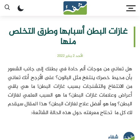
غازات البطن أسبابها وطرق التخلص
منها
الأحد 2 يناير 2022
هل تعاني من موجات ألم حادة في بطنك إلى جانب الشعور
بأن محيط خصرك ينتفخ مثل البالون؟ على الأرجح أنك تعاني
من الانتفاخ والتشنجات بسبب غازات البطن! ما هي باقي
أعراض وعلامات غازات البطن؟ ما هو السبب العلمي لغازات
البطن؟ وما هو أفضل علاج لغازات البطن؟ هذا المقال سيقدم
لك كل ما تحتاج معرفته حول هذه الحالة الشائعة:
شفاء