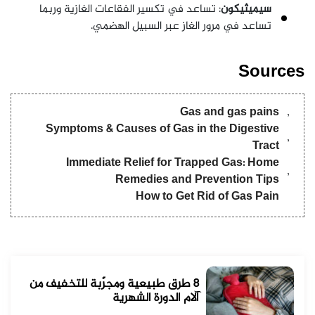
سيميثيكون
: تساعد في تكسير الفقاعات الغازية وربما
تساعد في مرور الغاز عبر السبيل الهضمي.
Sources
Gas and gas pains
Symptoms & Causes of Gas in the Digestive
Tract
Immediate Relief for Trapped Gas: Home
Remedies and Prevention Tips
How to Get Rid of Gas Pain
8 طرق طبيعية ومجرّبة للتخفيف من
آلام الدورة الشهرية