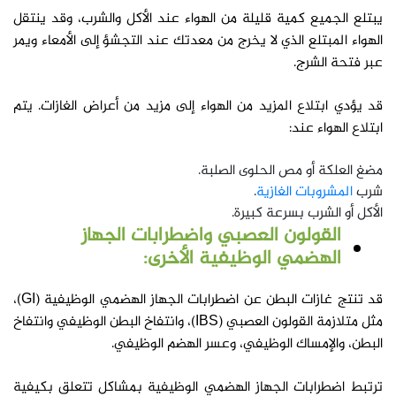
يبتلع الجميع كمية قليلة من الهواء عند الأكل والشرب، وقد ينتقل
الهواء المبتلع الذي لا يخرج من معدتك عند التجشؤ إلى الأمعاء ويمر
عبر فتحة الشرج.
قد يؤدي ابتلاع المزيد من الهواء إلى مزيد من أعراض الغازات. يتم
ابتلاع الهواء عند:
مضغ العلكة أو مص الحلوى الصلبة.
شرب
المشروبات الغازية
.
الأكل أو الشرب بسرعة كبيرة.
القولون العصبي واضطرابات الجهاز
الهضمي الوظيفية الأخرى:
قد تنتج غازات البطن عن اضطرابات الجهاز الهضمي الوظيفية (GI)،
مثل متلازمة القولون العصبي (IBS)، وانتفاخ البطن الوظيفي وانتفاخ
البطن، والإمساك الوظيفي، وعسر الهضم الوظيفي.
ترتبط اضطرابات الجهاز الهضمي الوظيفية بمشاكل تتعلق بكيفية