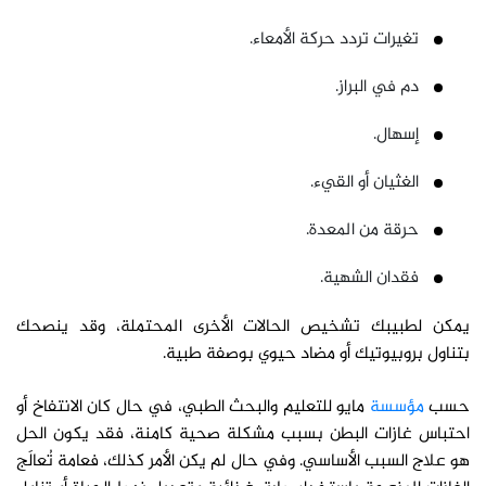
تغيرات تردد حركة الأمعاء.
دم في البراز.
إسهال.
الغثيان أو القيء.
حرقة من المعدة.
فقدان الشهية.
يمكن لطبيبك تشخيص الحالات الأخرى المحتملة، وقد ينصحك
بتناول بروبيوتيك أو مضاد حيوي بوصفة طبية.
حسب
مؤسسة
مايو للتعليم والبحث الطبي، في حال كان الانتفاخ أو
احتباس غازات البطن بسبب مشكلة صحية كامنة، فقد يكون الحل
هو علاج السبب الأساسي. وفي حال لم يكن الأمر كذلك، فعامة تُعالَج