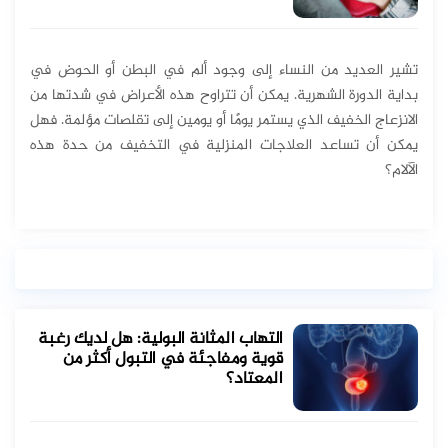
تشير العديد من النساء إلى وجود ألم في البطن أو الحوض في
بداية الدورة الشهرية. يمكن أن تتراوح هذه الأعراض في شدتها من
الانزعاج الخفيف الذي يستمر يومًا أو يومين إلى تقلصات مؤلمة. فهل
يمكن أن تساعد العلاجات المنزلية في التخفيف من حدة هذه
الآلام؟
التهاب المثانة البولية: هل لديك رغبة
قوية ومفاجئة في التبول أكثر من
المعتاد؟