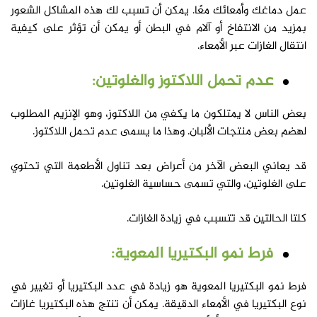
عمل دماغك وأمعائك معًا. يمكن أن تسبب لك هذه المشاكل الشعور
بمزيد من الانتفاخ أو آلام في البطن أو يمكن أن تؤثر على كيفية
انتقال الغازات عبر الأمعاء.
عدم تحمل اللاكتوز والغلوتين:
بعض الناس لا يمتلكون ما يكفي من اللاكتوز، وهو الإنزيم المطلوب
لهضم بعض منتجات الألبان. وهذا ما يسمى عدم تحمل اللاكتوز.
قد يعاني البعض الآخر من أعراض بعد تناول الأطعمة التي تحتوي
على الغلوتين، والتي تسمى حساسية الغلوتين.
كلتا الحالتين قد تتسبب في زيادة الغازات.
فرط نمو البكتيريا المعوية:
فرط نمو البكتيريا المعوية هو زيادة في عدد البكتيريا أو تغيير في
نوع البكتيريا في الأمعاء الدقيقة. يمكن أن تنتج هذه البكتيريا غازات