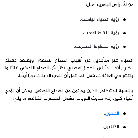
من الأعراض البصرية، مثل:
رؤية الأضواء الوامضة.
رؤية النقاط العمياء.
رؤية الخطوط المتعرجة.
الأطباء غير متأكدين من أسباب الصداع النصفي، ويعتقد معظم
الخبراء أنه يبدأ في الجهاز العصبي. نظرًا لأن الصداع النصفي غالبًا ما
ينتشر في العائلات، فمن المحتمل أن تلعب الجينات دورًا أيضًا.
بالنسبة للأشخاص الذين يعانون من الصداع النصفي، يمكن أن تؤدي
أشياء كثيرة إلى حدوث النوبات. تشمل المحفزات الشائعة ما يلي:
الكحول
.
الكافيين.