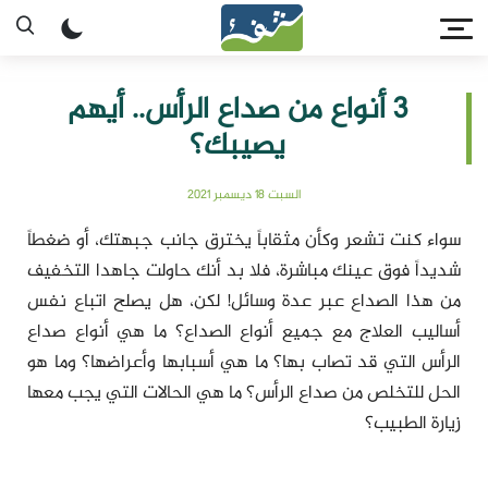
3 أنواع من صداع الرأس.. أيهم
يصيبك؟
السبت 18 ديسمبر 2021
سواء كنت تشعر وكأن مثقاباً يخترق جانب جبهتك، أو ضغطاً
شديداً فوق عينك مباشرة، فلا بد أنك حاولت جاهدا التخفيف
من هذا الصداع عبر عدة وسائل! لكن، هل يصلح اتباع نفس
أساليب العلاج مع جميع أنواع الصداع؟ ما هي أنواع صداع
الرأس التي قد تصاب بها؟ ما هي أسبابها وأعراضها؟ وما هو
الحل للتخلص من صداع الرأس؟ ما هي الحالات التي يجب معها
زيارة الطبيب؟