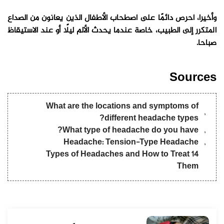
وأخيرا، احرص دائمًا على اصطحاب الأطفال الذين يعانون من الصداع
المتكرر إلى الطبيب، خاصة عندما يحدث الألم ليلًا أو عند الاستيقاظ
صباحا.
Sources
What are the locations and symptoms of
different headache types?
What type of headache do you have?
Headache: Tension-Type Headache
14 Types of Headaches and How to Treat
Them