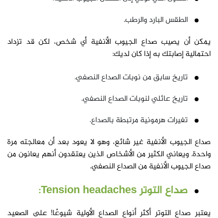
الطقس البارد والرطب.
يمكن أن يصيب صداع الجيوب الأنفية أي شخص، لكن قد تزداد
احتمالية إصابتك به إذا كان لديك:
تاريخ سابق من نوبات الصداع النصفي.
تاريخ عائلي لنوبات الصداع النصفي.
تغيرات هرمونية مرتبطة بالصداع.
صداع الجيوب الأنفية غير شائع، وهو لا يعود بعد أن معالجته مرة
واحدة. ويعاني الكثير من الأشخاص الذين يعتقدون أنهم يعانون من
صداع الجيوب الأنفية من الصداع النصفي.
صداع التوتر Tension headaches:
يعتبر صداع التوتر أكثر أنواع الصداع الأولية شيوعًا! على الصعيد