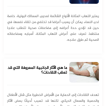
يعتبر التهاب المثانة الأنواع الشائعة لعدوى المسالك البولية، خاصة
لدى النساء. يمكن أن يسبب أعراضا قد تختفي من تلقاء نفسها، في
حين قد تؤدي حدة أعراضه إلى مضاعفات صحية تتطلب علاجا
منتظما. تعرف على أعراض التهاب المثانة، أسبابه ومضاعفاته
الصحية ثم طرق علاجه.
ما هي الآثار الجانبية المعروفة التي قد
تعقب اللقاحات؟
تهدف اللقاحات إلى الحماية من الأمراض الخطيرة مثل شلل الأطفال
والحصبة والسعال الديكي. لكنها قد تسبب أحيانًا بعض الآثار