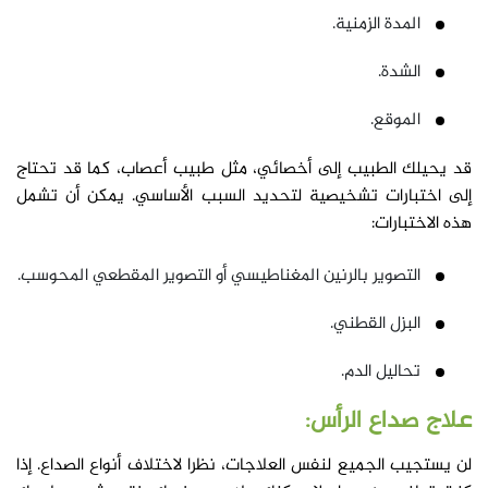
المدة الزمنية.
الشدة.
الموقع.
قد يحيلك الطبيب إلى أخصائي، مثل طبيب أعصاب، كما قد تحتاج
إلى اختبارات تشخيصية لتحديد السبب الأساسي. يمكن أن تشمل
هذه الاختبارات:
التصوير بالرنين المغناطيسي أو التصوير المقطعي المحوسب.
البزل القطني.
تحاليل الدم.
علاج صداع الرأس:
لن يستجيب الجميع لنفس العلاجات، نظرا لاختلاف أنواع الصداع. إذا