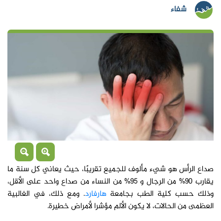
شفاء
صداع الرأس هو شيء مألوف للجميع تقريبًا، حيث يعاني كل سنة ما
يقارب 90% من الرجال و 95% من النساء من صداع واحد على الأقل،
وذلك حسب كلية الطب بجامعة
هارفارد
. ومع ذلك، في الغالبية
العظمى من الحالات، لا يكون الألم مؤشرا لأمراض خطيرة.