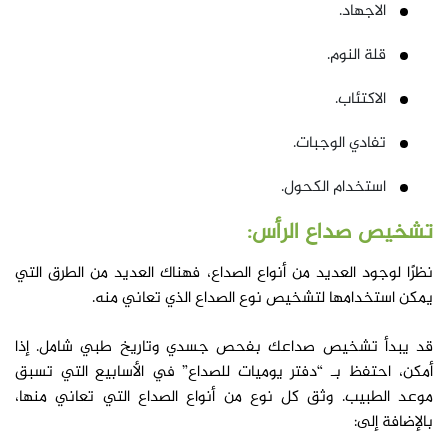
الاجهاد.
قلة النوم.
الاكتئاب.
تفادي الوجبات.
استخدام الكحول.
تشخيص صداع الرأس:
نظرًا لوجود العديد من أنواع الصداع، فهناك العديد من الطرق التي
يمكن استخدامها لتشخيص نوع الصداع الذي تعاني منه.
قد يبدأ تشخيص صداعك بفحص جسدي وتاريخ طبي شامل. إذا
أمكن، احتفظ بـ “دفتر يوميات للصداع” في الأسابيع التي تسبق
موعد الطبيب. وثق كل نوع من أنواع الصداع التي تعاني منها،
بالإضافة إلى: