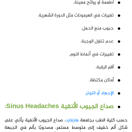
أطعمة أو روائح معينة.
تغيرات في الهرمونات مثل الدورة الشهرية.
حبوب منع الحمل.
عدم تناول الوجبة.
تغييرات في أنماط النوم.
آلام الرقبة.
أماكن مكتظة.
الإجهاد أو التوتر.
صداع الجيوب الأنفية Sinus Headaches:
حسب كلية الطب بجامعة
هارفارد
، صداع الجيوب الأنفية يأتي على
شكل ألم خفيف إلى متوسط مستمر، مصحوبًا بألم في الجبهة