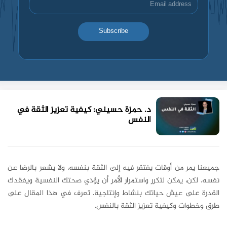
Subscribe
د. حمزة حسيني: كيفية تعزيز الثقة في
النفس
جميعنا يمر من أوقات يفتقر فيه إلى الثقة بنفسه، ولا يشعر بالرضا عن
نفسه. لكن، يمكن لتكرر واستمرار الأمر أن يؤذي صحتك النفسية ويفقدك
القدرة على عيش حياتك بنشاط وإنتاجية. تعرف في هذا المقال على
طرق وخطوات وكيفية تعزيز الثقة بالنفس.