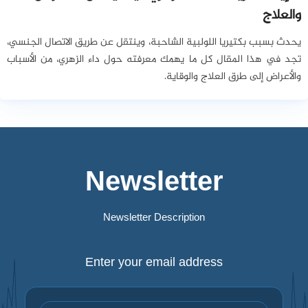
والعلاج
يحدث بسبب بكتيريا اللولبية الشاحبة، وينتقل عن طريق الاتصال الجنسي،
تجد في هذا المقال كل ما يهمك معرفته حول داء الزهري، من الأسباب
والأعراض إلى طرق العلاج والوقاية.
Newsletter
Newsletter Description
Enter your email address