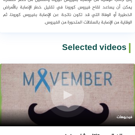
إلى جانب الوقاية من الإصابة بفيروس كورونا والتقليل من خطر انتشاره،
يمكن أن يساعد لقاح فيروس كورونا في تقليل خطر الإصابة بالأمراض
الخطيرة أو الوفاة التي قد تكون ناتجة عن الإصابة بفيروس كورونا، ثم
الوقاية من الإصابة بالسلالات المتحورة من الفيروس.
Selected videos
فيديوهات