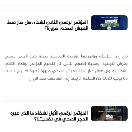
المؤتمر الرقمي الثاني لشفاء: هل صار نمط
العيش الصحي ضرورة؟
في إطار سلسلة مؤتمراتها الرقمية المبرمجة طيلة فترة الحجر الصحي
بغرض التوعية الصحية لعموم الناس، تن تنظيم المؤتمر الرقمي الثاني
لشفاء بعنوان «هل صار نمط العيش الصحي ضرورة ؟» وذلك يوم السبت
06 يونيو 2020، من الساعة الرابعة إلى السادسة بعد الزوال.
المؤتمر الرقمي الأول لشفاء: ما الذي غيره
الحجر الصحي في نفسيتنا؟