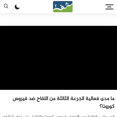
ما مدى فعالية الجرعة الثالثة من اللقاح ضد فيروس
كورونا؟