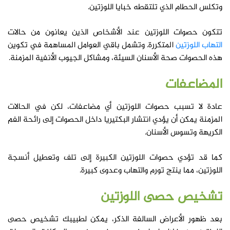
وتكلس الحطام الذي تلتقطه خبايا اللوزتين.
تتكون حصوات اللوزتين عند الأشخاص الذين يعانون من حالات
التهاب اللوزتين
المتكررة. وتشمل باقي العوامل المساهمة في تكوين
هذه الحصوات صحة الأسنان السيئة، ومشاكل الجيوب الأنفية المزمنة.
المضاعفات
عادة لا تسبب حصوات اللوزتين أي مضاعفات، لكن في الحالات
المزمنة يمكن أن يؤدي انتشار البكتيريا داخل الحصوات إلى رائحة الفم
الكريهة وتسوس الأسنان.
كما قد تؤدي حصوات اللوزتين الكبيرة إلى تلف وتعطيل أنسجة
اللوزتين، مما ينتج تورم والتهاب وعدوى كبيرة.
تشخيص
حصى اللوزتين
بعد ظهور الأعراض السالفة الذكر، يمكن لطبيبك تشخيص حصى