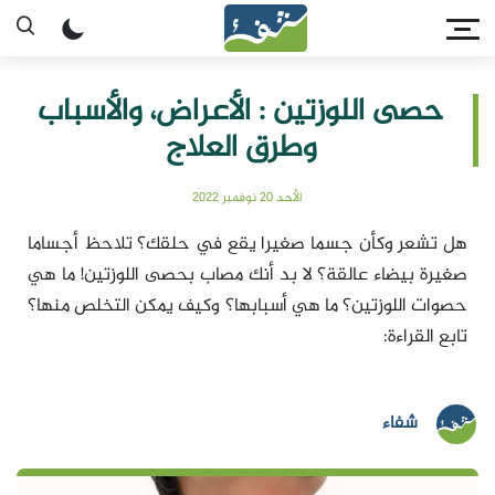
حصى اللوزتين : الأعراض، والأسباب
وطرق العلاج
الأحد 20 نوفمبر 2022
هل تشعر وكأن جسما صغيرا يقع في حلقك؟ تلاحظ أجساما
صغيرة بيضاء عالقة؟ لا بد أنك مصاب بحصى اللوزتين! ما هي
حصوات اللوزتين؟ ما هي أسبابها؟ وكيف يمكن التخلص منها؟
تابع القراءة:
شفاء