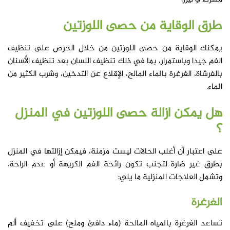
طرق الوقاية من
حصى اللوزتين
يمكنك الوقاية من حصى اللوزتين من خلال الحرص على تنظيف
الفم جيدا وباستمرار، بما في ذلك تنظيف اللسان بعد تنظيف الأسنان
بالفرشاة، الغرغرة بالماء المالح، الإقلاع عن التدخين، وشرب الكثير من
الماء.
هل يمكن ازالة حصى اللوزتين في المنزل
؟
على اعتبار أن أغلب الحالات ليست مزمنة، فيمكن إزالتها في المنزل
بطرق غير ضارة لتجنب تكون رائحة الفم الكريهة أو عدم الراحة.
وتشمل العلاجات المنزلية ما يلي:
الغرغرة
تساعد الغرغرة بالمياه المالحة (ماء دافئ وملح) على تخفيف ألم