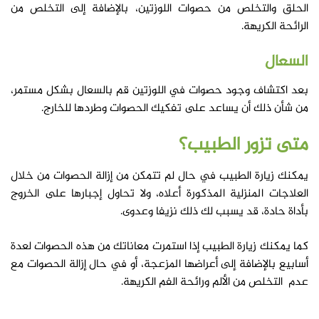
الحلق والتخلص من حصوات اللوزتين، بالإضافة إلى التخلص من
الرائحة الكريهة.
ال
سعال
بعد اكتشاف وجود حصوات في اللوزتين قم بالسعال بشكل مستمر،
من شأن ذلك أن يساعد على تفكيك الحصوات وطردها للخارج.
متى تزور الطبيب؟
يمكنك زيارة الطبيب في حال لم تتمكن من إزالة الحصوات من خلال
العلاجات المنزلية المذكورة أعلاه، ولا تحاول إجبارها على الخروج
بأداة حادة، قد يسبب لك ذلك نزيفا وعدوى.
كما يمكنك زيارة الطبيب إذا استمرت معاناتك من هذه الحصوات لعدة
أسابيع بالإضافة إلى أعراضها المزعجة، أو في حال إزالة الحصوات مع
عدم التخلص من الألم ورائحة الفم الكريهة.