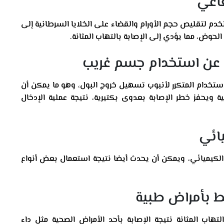
دم لتقليص حجم الأورام والقضاء على الخلايا السرطانية إلى
حوض، مما يؤدي إلى الإصابة بالتهاب المثانة.
استخدام المتكرر لأنبوب تسهيل خروج البول، وهو ما يمكن أن
 ويحفز خطر الإصابة بعدوى بكتيرية، نتيجة عملية الإدخال
ج الكيميائي، ويمكن أن يحدث أيضا نتيجة استعمال بعض أنواع
ب المثانة نتيجة الإصابة بأحد الأمراض الصحية مثل داء