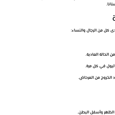
اتا.
ة
ى كل من الرجال والنساء:
ن الحالة العادية.
لبول في كل مرة.
د الخروج من المرحاض.
الظهر وأسفل البطن.