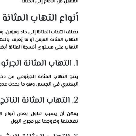
المهبل من الأمام إلى الخلف.
أنواع التهاب المثانة
يصنف التهاب المثانة إلى حاد ومزمن، ومم
التهاب المثانة المزمن أو ما يُعرف بال
التهاب على مستوى أنسجة المثانة أيضا. 
1. التهاب المثانة الجرثومي
ينتج التهاب المثانة الجرثومي عن دخول
البكتيري في الجسم، وهو ما يحدث عدو
2. التهاب المثانة الناتج عن الأدوية
يمكن أن يسبب تناول بعض أنواع الأدو
تصفيتها وخروجها عبر مجرى البول.