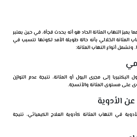
ا يميز التهاب المثانة الحاد هو أنه يحدث فجأة، في حين يعتبر
تهاب المثانة الخلالي بأنه حالة طويلة الأمد لكونها تتسبب في
وتشمل أنواع التهاب المثانة:
 البكتيريا إلى مجرى البول أو المثانة، نتيجة عدم التوازن
ى على مستوى المثانة والأنسجة.
ية في التهاب المثانة كأدوية العلاج الكيميائي، نتيجة