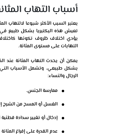
أسباب التهاب المثان
يعتبر السبب الأكثر شيوعا لالتهاب المث
تعيش هذه البكتيريا بشكل طبيع في ا
يؤدي اختلاف ظروف تكونها كاختلاف
التهابات على مستوى المثانة.
يمكن أن يحدث التهاب المثانة عند ال
بشكل طبيعي، وتشمل الأسباب التي تح
الرجال والنساء:
ممارسة الجنس.
الغسل أو المسح من الشرج إل
إدخال أو تغيير سدادة قطنية أ
عدم القدرة على إفراغ المثانة 