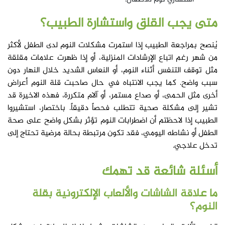
متى يجب القلق واستشارة الطبيب؟
يُنصح بمراجعة الطبيب إذا استمرت مشكلات النوم لدى الطفل لأكثر
من شهر رغم اتباع الإرشادات المنزلية، أو إذا ظهرت علامات مقلقة
مثل توقف التنفس أثناء النوم، أو النعاس الشديد خلال النهار دون
سبب واضح. كما يجب الانتباه في حال صاحبت قلة النوم أعراض
أخرى مثل الحمى، أو صداع مستمر، أو آلام متكررة، فهذه الاخيرة قد
تشير إلى مشكلة صحية تتطلب فحصاً دقيقاً. باختصار، استشيروا
الطبيب إذا لاحظتم أن اضطرابات النوم تؤثر بشكل واضح على صحة
الطفل أو نشاطه اليومي، فقد تكون مرتبطة بحالة مرضية تحتاج إلى
تدخل علاجي.
أسئلة شائعة قد تهمك
ما علاقة الشاشات والألعاب الإلكترونية بقلة
النوم؟