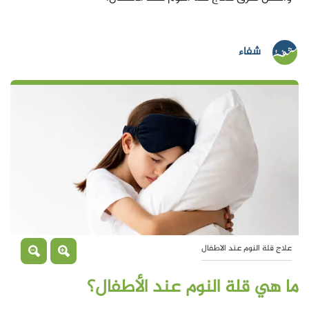
شفاء
علاج قلة النوم عند الاطفال
ما هي قلة النوم عند الأطفال؟