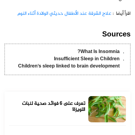
اقرأ أيضا :
علاج الشرقة عند الأطفال حديثي الولادة أثناء النوم
Sources
What Is Insomnia?
Insufficient Sleep in Children
Children's sleep linked to brain development
تعرف على 6 فوائد صحية لنبات
اللويزة!