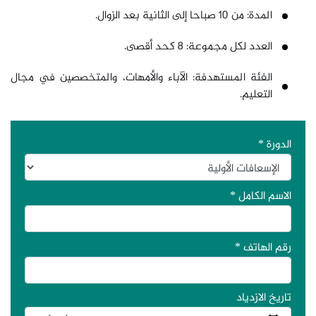
المدة: من 10 صباحا إلى الثانية بعد الزوال.
العدد لكل مجموعة: 8 كحد أقصى.
الفئة المستهدفة: الآباء والأمهات، والمتخصصين في مجال
التعليم.
الدورة
*
الاسم الكامل
*
رقم الهاتف
*
تاريخ الازدياد