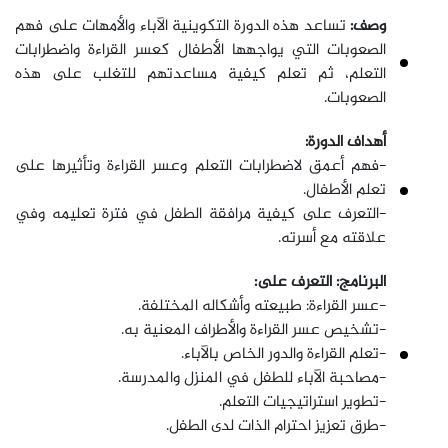
وصف:
تساعد هذه الدورة التكوينية الآباء والأمهات على فهم
الصعوبات التي يواجهها الأطفال كعسر القراءة واضطرابات
التعلم، ثم تعلم كيفية مساعدتهم للتغلب على هذه
الصعوبات.
أهداف الدورة:
-فهم أعمق لاضطرابات التعلم وعسر القراءة وتأثيرها على
تعلم الأطفال.
-التعرف على كيفية مرافقة الطفل في فترة تعليمه وفي
علاقته مع أسرته.
البرنامج: التعرف على:
-عسر القراءة: طبيعته وأشكاله المختلفة.
-تشخيص عسر القراءة والأطراف المعنية به.
-تعلم القراءة والدور الخاص بالآباء.
-مصاحبة الآباء للطفل في المنزل والمدرسة.
-تطوير استراتيجيات التعلم.
-طرق تعزيز احترام الذات لدى الطفل.