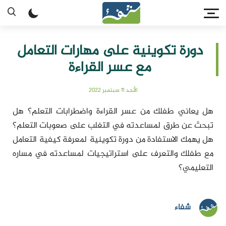
دورة تكوينية على مهارات التعامل
مع عسر القراءة
الأحد 11 سبتمبر 2022
هل يعاني طفلك من عسر القراءة واضطرابات التعلم؟ هل
تبحث عن طرق لمساعدته في التغلب على صعوبات التعلم؟
هل يهمك الاستفادة من دورة تكوينية لمعرفة كيفية التعامل
مع طفلك والتعرف على استراتيجيات لمساعدته في مساره
التعليمي؟
شفاء