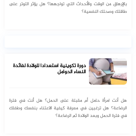
بالإرهاق من الوقت والأحداث التي تواجهها؟ هل يؤثر التوتر على
طاقتك وصحتك النفسية؟
دورة تكوينية استعدادا للولادة لفائدة
النساء الحوامل
هل أنت امرأة حامل أم مقبلة على الحمل؟ هل أنت في فترة
الرضاعة؟ هل ترغبين في معرفة كيفية الاعتناء بنفسك وطفلك
في فترة الحمل وبعد الولادة ثم الرضاعة؟