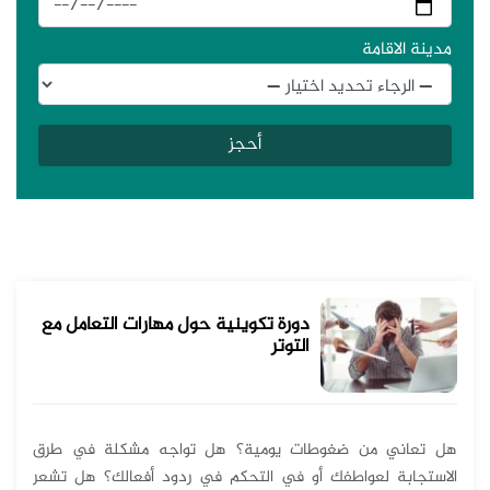
مدينة الاقامة
دورة تكوينية حول مهارات التعامل مع
التوتر
هل تعاني من ضغوطات يومية؟ هل تواجه مشكلة في طرق
الاستجابة لعواطفك أو في التحكم في ردود أفعالك؟ هل تشعر