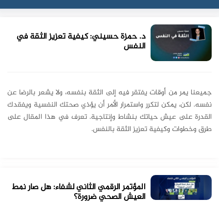
د. حمزة حسيني: كيفية تعزيز الثقة في
النفس
جميعنا يمر من أوقات يفتقر فيه إلى الثقة بنفسه، ولا يشعر بالرضا عن
نفسه. لكن، يمكن لتكرر واستمرار الأمر أن يؤذي صحتك النفسية ويفقدك
القدرة على عيش حياتك بنشاط وإنتاجية. تعرف في هذا المقال على
طرق وخطوات وكيفية تعزيز الثقة بالنفس.
المؤتمر الرقمي الثاني لشفاء: هل صار نمط
العيش الصحي ضرورة؟