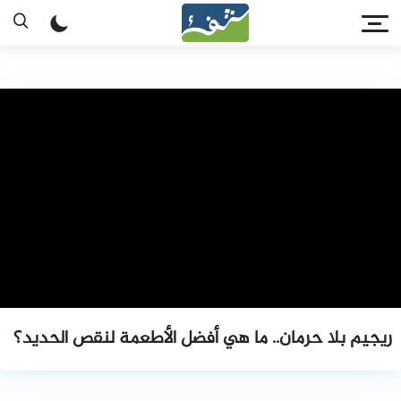
ريجيم بلا حرمان.. ما هي أفضل الأطعمة لنقص الحديد؟