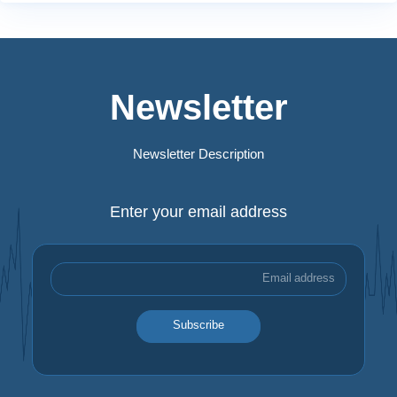
Newsletter
Newsletter Description
Enter your email address
Subscribe