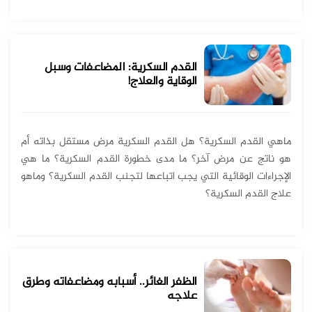
القدم السكرية: المضاعفات وسبل
الوقاية والعلاج!
ماهي القدم السكرية؟ هل القدم السكرية مرض مستقل بذاته أم
هو ناتج عن مرض آخر؟ ما مدى خطورة القدم السكرية؟ ما هي
الإجراءات الوقائية التي يجب اتباعها لتجنب القدم السكرية؟ وماهو
علاج القدم السكرية؟
الظفر الغائر.. أسبابه ومضاعفاته وطرق
علاجه