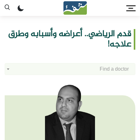
قدم الرياضي.. أعراضه وأسبابه وطرق
علاجه!
Find a doctor