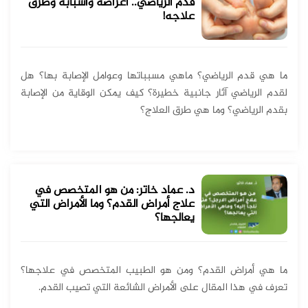
قدم الرياضي.. أعراضه وأسبابه وطرق
علاجه!
ما هي قدم الرياضي؟ ماهي مسبباتها وعوامل الإصابة بها؟ هل
لقدم الرياضي آثار جانبية خطيرة؟ كيف يمكن الوقاية من الإصابة
بقدم الرياضي؟ وما هي طرق العلاج؟
د. عماد خاتر: من هو المتخصص في
علاج أمراض القدم؟ وما الأمراض التي
يعالجها؟
ما هي أمراض القدم؟ ومن هو الطبيب المتخصص في علاجها؟
تعرف في هذا المقال على الأمراض الشائعة التي تصيب القدم.