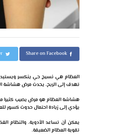
er
Share on Facebook
العظام هي نسيج حي ينكسر ويستبدل
تهدف إلى الربح، يحدث مرض هشاشة الع
هشاشة العظام هو مرض يصيب كثيرا من 
يؤدي إلى زيادة احتمال حدوث كسور للعظ
يمكن أن تساعد الأدوية، والنظام الغذ
تقوية العظام الضعيفة.