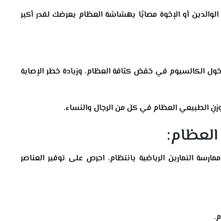
د الوالدين أو الإخوة مصابًا بهشاشة العظام يعرضك لقدر أكبر
ل الكالسيوم في خفض كثافة العظام، وزيادة خطر الإصابة
زنِ الطبيعي العظام في كل من الرجال والنساء.
العظام:
رسة التمارين الرياضية بانتظام، احرص على توفير العناصر
م.