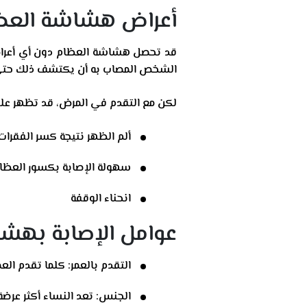
أعراض هشاشة العظ
قد تحصل هشاشة العظام دون أي أعرا
الشخص المصاب به أن يكتشف ذلك حتى
لكن مع التقدم في المرض، قد تظهر علي
ألم الظهر نتيجة كسر الفقرات
سهولة الإصابة بكسور العظا
انحناء الوقفة
عوامل الإصابة بهش
التقدم بالعمر: كلما تقدم ال
الجنس: تعد النساء أكثر عرضة