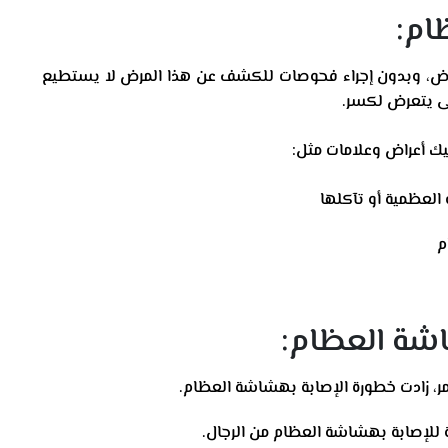
ام:
ض، وبدون إجراء فحوصات للكشف عن هذا المرض لا يستطيع
 يتعرض لكسر.
ك أعراض وعلامات مثل:
 العظمية أو تآكلها
م
اشة العظام:
عمر، زادت خطورة الإصابة بهشاشة العظام.
 للإصابة بهشاشة العظام من الرجال.