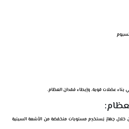
لسيوم
ي بناء عضلات قوية، وإبطاء فقدان العظام.
ظام:
خلال جهاز يَستخدِم مستويات منخفضة من الأشعة السينية