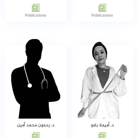
Publications
Publications
د. أميمة بامو
د. رحمون محمد أمين