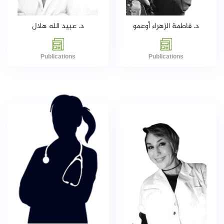
د. فاطمة الزهراء أوعمو
د. عبيد الله هلال
Publications
Publications