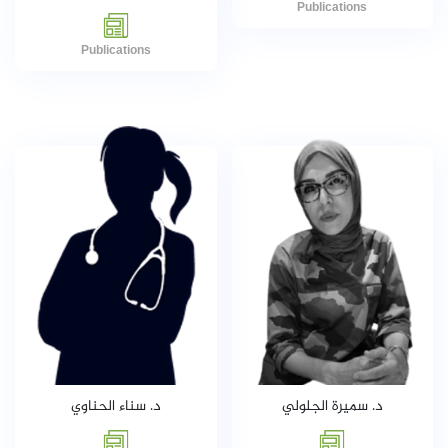
Publications
Publications
د. سناء الحناوي
د. سميرة الجلولي