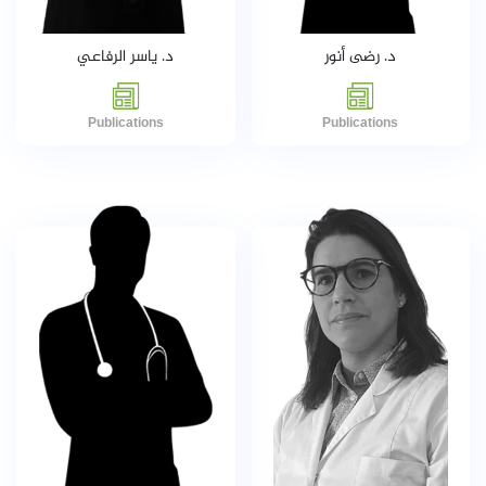
د. رضى أنور
د. ياسر الرفاعي
Publications
Publications