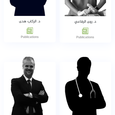
د. الركاب هدى
د. روى الرفاعي
Publications
Publications