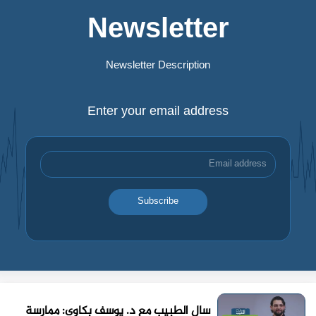
Newsletter
Newsletter Description
Enter your email address
Subscribe
سال الطبيب مع د. يوسف بكاوي: ممارسة