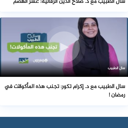
سال الطبيب مع د. صلاح الدين الرفالية: عسر الهضم
سال الطبيب
سال الطبيب مع د. إكرام تكور: تجنب هذه المأكولات في
رمضان !