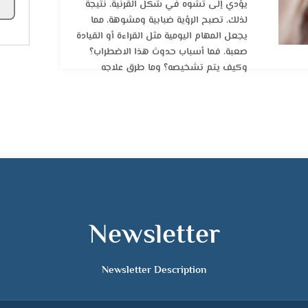
يؤدي إلى تشوه في شكل القرنية، نتيجة
لذلك، تصبح الرؤية ضبابية ومشوهة، مما
يجعل المهام اليومية مثل القراءة أو القيادة
صعبة. فما أسباب حدوث هذا الاضطراب؟
وكيف يتم تشخيصه؟ وما طرق علاجه
المتاحة؟
Newsletter
Newsletter Description