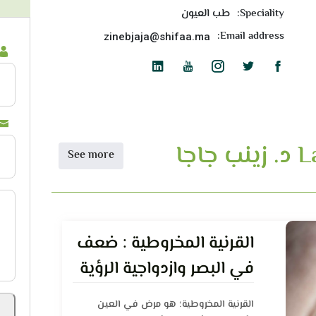
Speciality:
طب العيون
Email address:
zinebjaja@shifaa.ma
جا
See more
القرنية المخروطية : ضعف
في البصر وازدواجية الرؤية
القرنية المخروطية؛ هو مرض في العين