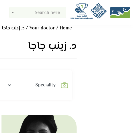
Search here
Home
Your doctor
د. زينب جاجا
د. زينب جاجا