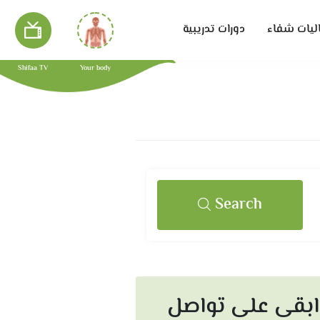
ليات شفاء
دورات تدريبية
Shifaa TV
Your body
Search
ابقى على تواصل