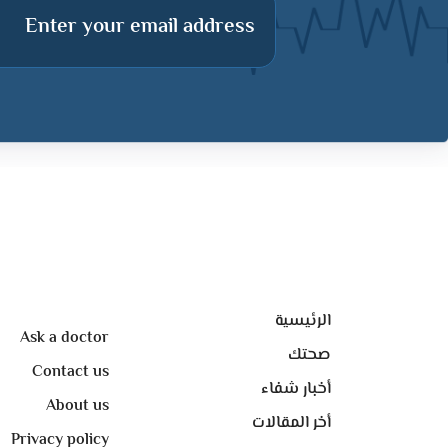
Enter your email address
الرئيسية
Ask a doctor
صحتك
Contact us
أخبار شفاء
About us
أخر المقالات
Privacy policy