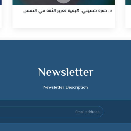
د. حمزة حسيني: كيفية تعزيز الثقة في النفس
Newsletter
Newsletter Description