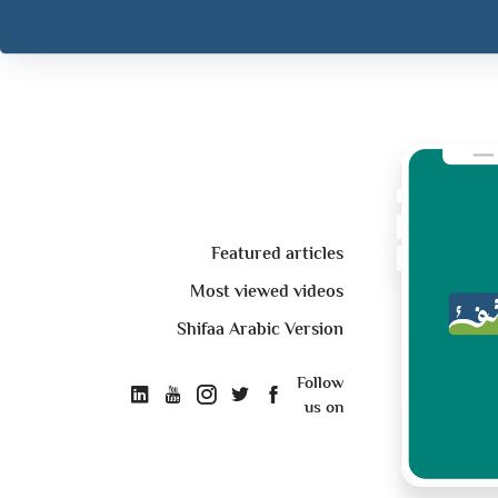
Featured articles
Most viewed videos
Shifaa Arabic Version
Follow
us on