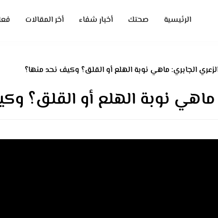
الرئيسية
صحتك
أخبار شفاء
أخر المقالات
فعا
لزعري الجابري: ماهي نوبة الهلع أو القلق؟ وكيف نحد منها؟
: ماهي نوبة الهلع أو القلق؟ وك