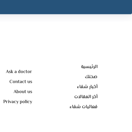
الرئيسية
Ask a doctor
صحتك
Contact us
أخبار شفاء
About us
أخر المقالات
Privacy policy
فعاليات شفاء