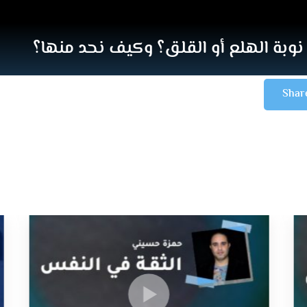
 نوبة الهلع أو القلق؟ وكيف نحد منها؟
Shar