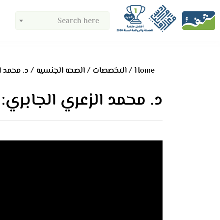
Search here
Home
التخصصات
الصحة الجنسية
د. محمد ا
د. محمد الزعري الجابري