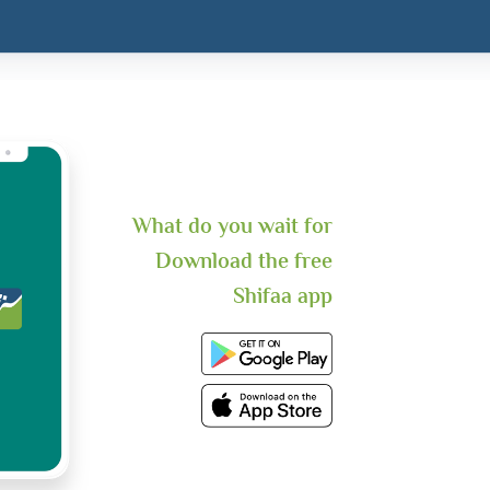
What do you wait for
Download the free
Shifaa app