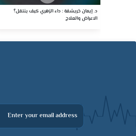
د. إيمان خريشفة : داء الزهري كيف ينتقل؟
الاعراض والعلاج
Enter your email address