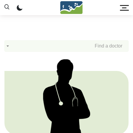
Find a doctor