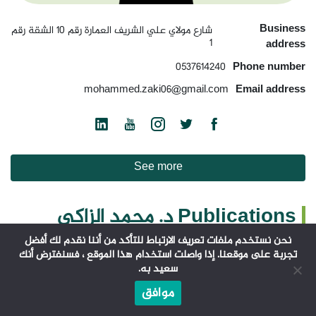
Business
شارع مولاي علي الشريف العمارة رقم 10 الشقة رقم
1
address
0537614240
Phone number
mohammed.zaki06@gmail.com
Email address
See more
Publications د. محمد الزاكي
نحن نستخدم ملفات تعريف الارتباط للتأكد من أننا نقدم لك أفضل
تجربة على موقعنا. إذا واصلت استخدام هذا الموقع ، فسنفترض أنك
سعيد به.
موافق