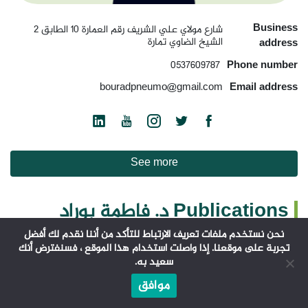
Business
شارع مولاي علي الشريف رقم العمارة ١٠ الطابق ٢
الشيخ الضاوي تمارة
address
0537609787
Phone number
bouradpneumo@gmail.com
Email address
See more
Publications د. فاطمة بوراد
نحن نستخدم ملفات تعريف الارتباط للتأكد من أننا نقدم لك أفضل
تجربة على موقعنا. إذا واصلت استخدام هذا الموقع ، فسنفترض أنك
سعيد به.
موافق