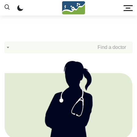
Find a doctor