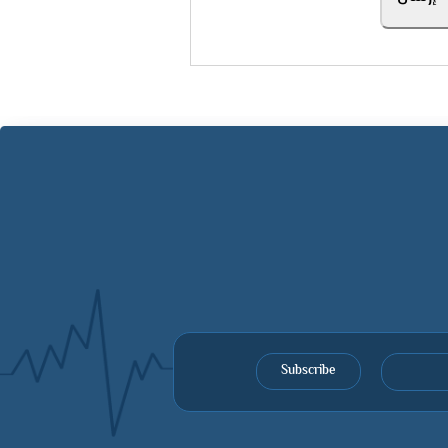
Subscribe