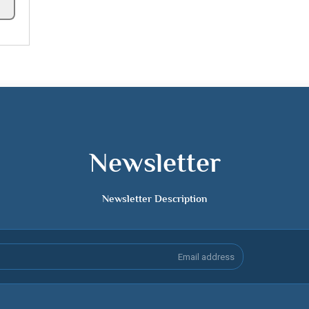
Newsletter
Newsletter Description