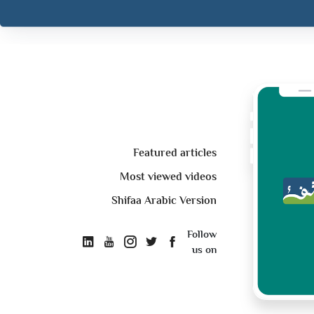
Featured articles
Most viewed videos
Shifaa Arabic Version
Follow
us on