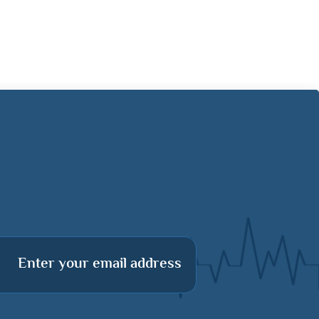
Enter your email address