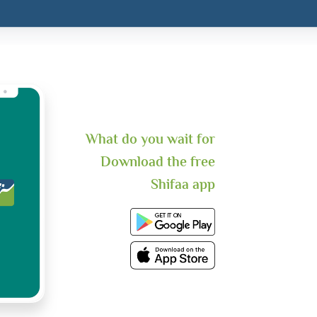
What do you wait for
Download the free
Shifaa app