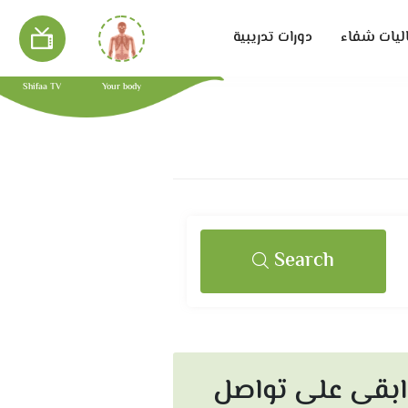
ليات شفاء
دورات تدريبية
Shifaa TV
Your body
Search
ابقى على تواصل