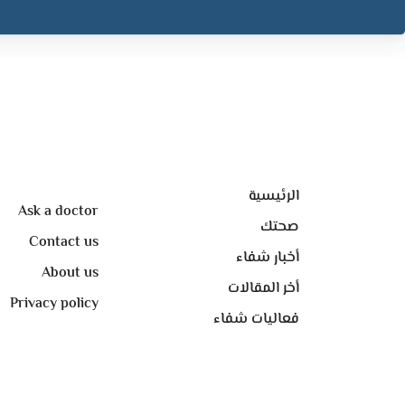
الرئيسية
Ask a doctor
صحتك
Contact us
أخبار شفاء
About us
أخر المقالات
Privacy policy
فعاليات شفاء