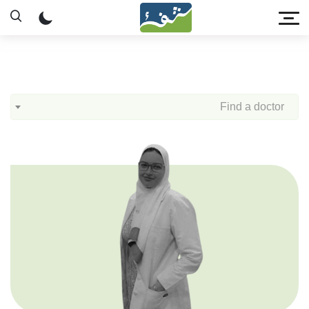
Find a doctor