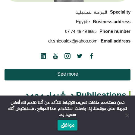
Speciality
الجراحة التجميلية
Egypte
Business address
9665 49 46 74 07
Phone number
dr.shicoalex@yahoo.com
Email address
See more
Publications د. شيماء محمد
نحن نستخدم ملفات تعريف الارتباط للتأكد من أننا نقدم لك أفضل
تجربة على موقعنا. إذا واصلت استخدام هذا الموقع ، فسنفترض أنك
سعيد به.
موافق